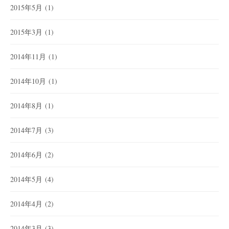
2015年5月
(1)
2015年3月
(1)
2014年11月
(1)
2014年10月
(1)
2014年8月
(1)
2014年7月
(3)
2014年6月
(2)
2014年5月
(4)
2014年4月
(2)
2014年3月
(3)