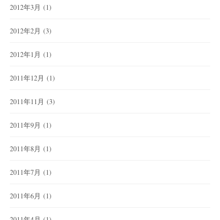
2012年3月
(1)
2012年2月
(3)
2012年1月
(1)
2011年12月
(1)
2011年11月
(3)
2011年9月
(1)
2011年8月
(1)
2011年7月
(1)
2011年6月
(1)
2011年4月
(1)