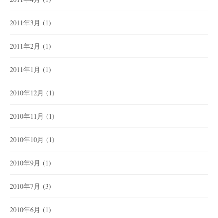
2011年3月
(1)
2011年2月
(1)
2011年1月
(1)
2010年12月
(1)
2010年11月
(1)
2010年10月
(1)
2010年9月
(1)
2010年7月
(3)
2010年6月
(1)