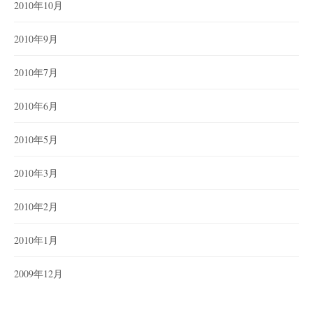
2010年10月
2010年9月
2010年7月
2010年6月
2010年5月
2010年3月
2010年2月
2010年1月
2009年12月