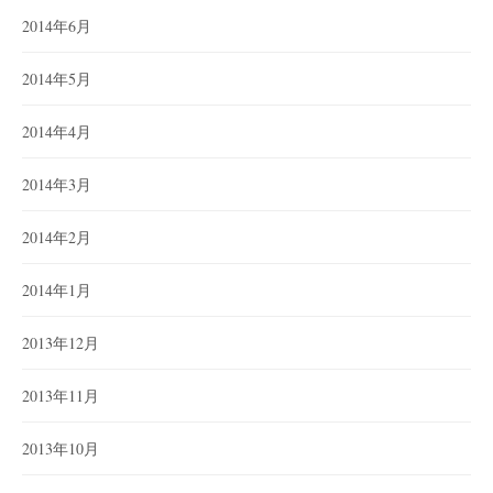
2014年6月
2014年5月
2014年4月
2014年3月
2014年2月
2014年1月
2013年12月
2013年11月
2013年10月