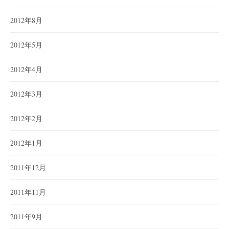
2012年8月
2012年5月
2012年4月
2012年3月
2012年2月
2012年1月
2011年12月
2011年11月
2011年9月