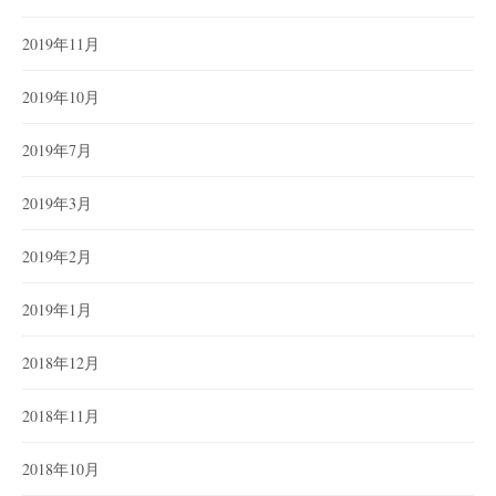
2019年11月
2019年10月
2019年7月
2019年3月
2019年2月
2019年1月
2018年12月
2018年11月
2018年10月