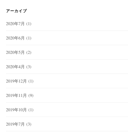
アーカイブ
2020年7月
(1)
2020年6月
(1)
2020年5月
(2)
2020年4月
(3)
2019年12月
(1)
2019年11月
(9)
2019年10月
(1)
2019年7月
(3)