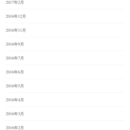
2017年2月
2016年12月
2016年11月
2016年9月
2016年7月
2016年6月
2016年5月
2016年4月
2016年3月
2016年2月