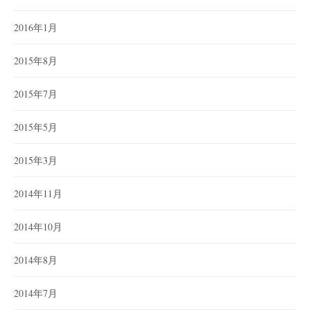
2016年1月
2015年8月
2015年7月
2015年5月
2015年3月
2014年11月
2014年10月
2014年8月
2014年7月