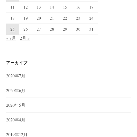
11
12
13
14
15
16
17
18
19
20
21
22
23
24
25
26
27
28
29
30
31
« 8月
2月 »
アーカイブ
2020年7月
2020年6月
2020年5月
2020年4月
2019年12月