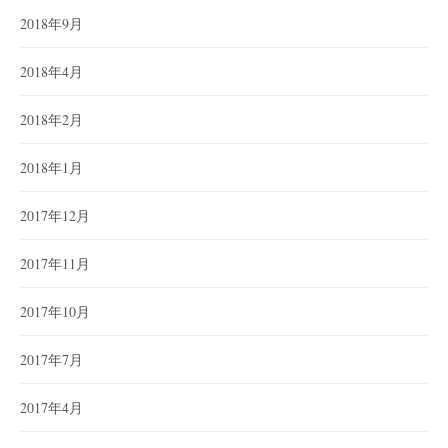
2018年9月
2018年4月
2018年2月
2018年1月
2017年12月
2017年11月
2017年10月
2017年7月
2017年4月