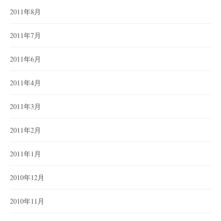
2011年8月
2011年7月
2011年6月
2011年4月
2011年3月
2011年2月
2011年1月
2010年12月
2010年11月