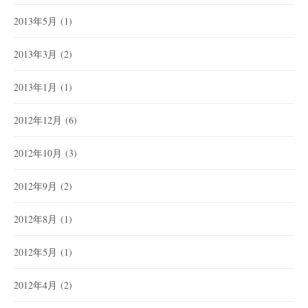
2013年5月
(1)
2013年3月
(2)
2013年1月
(1)
2012年12月
(6)
2012年10月
(3)
2012年9月
(2)
2012年8月
(1)
2012年5月
(1)
2012年4月
(2)