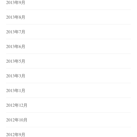
2013年9月
2013年8月
2013年7月
2013年6月
2013年5月
2013年3月
2013年1月
2012年12月
2012年10月
2012年9月