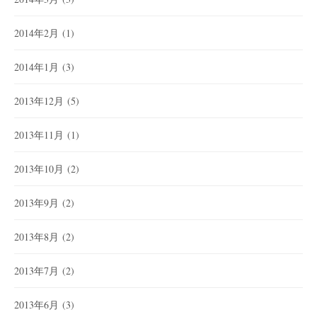
2014年2月
(1)
2014年1月
(3)
2013年12月
(5)
2013年11月
(1)
2013年10月
(2)
2013年9月
(2)
2013年8月
(2)
2013年7月
(2)
2013年6月
(3)