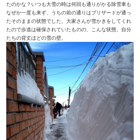
たのかな？いつも大雪の時は何回も通りがかる除雪車も
なぜか一度も来ず、うちの前の通りはブリザードが通っ
たそのままの状態でした。大家さんが雪かきをしてくれ
たので歩道は確保されていたものの、こんな状態。自分
たちの背丈ほどの雪の壁。