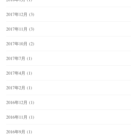
2017年12月
(3)
2017年11月
(3)
2017年10月
(2)
2017年7月
(1)
2017年4月
(1)
2017年2月
(1)
2016年12月
(1)
2016年11月
(1)
2016年9月
(1)