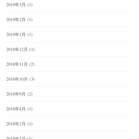
2019年3月
(1)
2019年2月
(1)
2019年1月
(1)
2018年12月
(1)
2018年11月
(2)
2018年10月
(3)
2018年9月
(2)
2018年4月
(1)
2018年2月
(1)
2018年1月
(1)