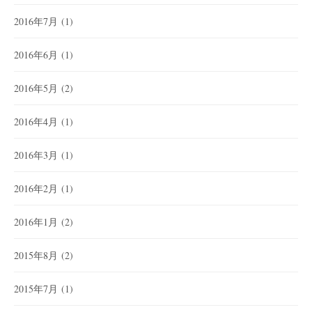
2016年7月
(1)
2016年6月
(1)
2016年5月
(2)
2016年4月
(1)
2016年3月
(1)
2016年2月
(1)
2016年1月
(2)
2015年8月
(2)
2015年7月
(1)