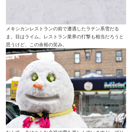
メキシカンレストランの前で遭遇したラテン系雪だる
ま。目はライム。レストラン業界の打撃も相当だろうと
思うけど、この余裕の笑み。