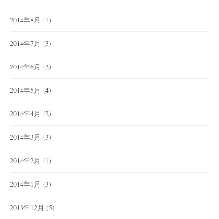
2014年8月
(1)
2014年7月
(3)
2014年6月
(2)
2014年5月
(4)
2014年4月
(2)
2014年3月
(3)
2014年2月
(1)
2014年1月
(3)
2013年12月
(5)