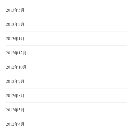
2013年5月
2013年3月
2013年1月
2012年12月
2012年10月
2012年9月
2012年8月
2012年5月
2012年4月