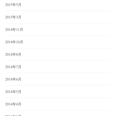
2015年5月
2015年3月
2014年11月
2014年10月
2014年8月
2014年7月
2014年6月
2014年5月
2014年4月