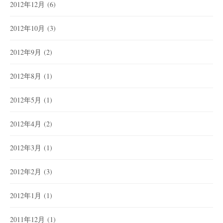
2012年12月
(6)
2012年10月
(3)
2012年9月
(2)
2012年8月
(1)
2012年5月
(1)
2012年4月
(2)
2012年3月
(1)
2012年2月
(3)
2012年1月
(1)
2011年12月
(1)