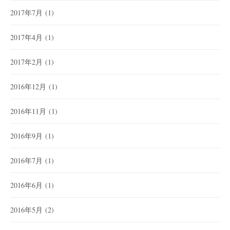
2017年7月
(1)
2017年4月
(1)
2017年2月
(1)
2016年12月
(1)
2016年11月
(1)
2016年9月
(1)
2016年7月
(1)
2016年6月
(1)
2016年5月
(2)