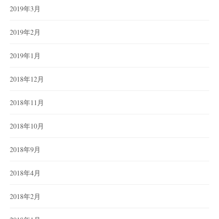
2019年3月
2019年2月
2019年1月
2018年12月
2018年11月
2018年10月
2018年9月
2018年4月
2018年2月