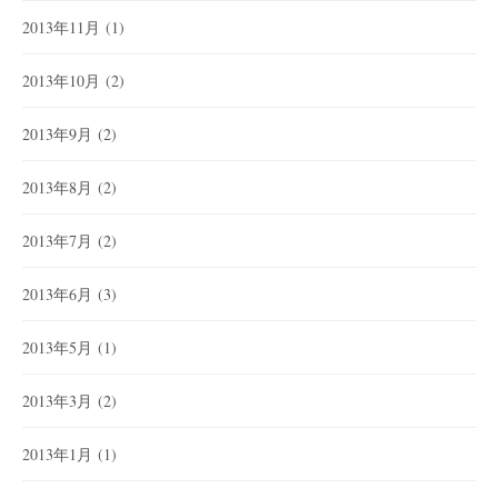
2013年11月
(1)
2013年10月
(2)
2013年9月
(2)
2013年8月
(2)
2013年7月
(2)
2013年6月
(3)
2013年5月
(1)
2013年3月
(2)
2013年1月
(1)