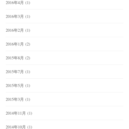
2016年4月
(1)
2016年3月
(1)
2016年2月
(1)
2016年1月
(2)
2015年8月
(2)
2015年7月
(1)
2015年5月
(1)
2015年3月
(1)
2014年11月
(1)
2014年10月
(1)