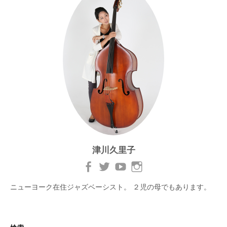
津川久里子
ニューヨーク在住ジャズベーシスト。 ２児の母でもあります。