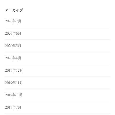
アーカイブ
2020年7月
2020年6月
2020年5月
2020年4月
2019年12月
2019年11月
2019年10月
2019年7月