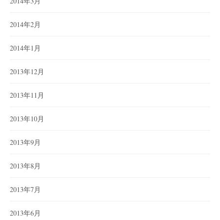
2014年3月
2014年2月
2014年1月
2013年12月
2013年11月
2013年10月
2013年9月
2013年8月
2013年7月
2013年6月