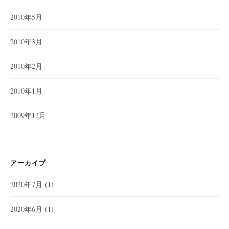
2010年5月
2010年3月
2010年2月
2010年1月
2009年12月
アーカイブ
2020年7月
(1)
2020年6月
(1)