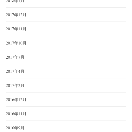
2018年1月
2017年12月
2017年11月
2017年10月
2017年7月
2017年4月
2017年2月
2016年12月
2016年11月
2016年9月