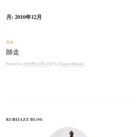
月:
2010年12月
音楽
師走
Posted
on
2010年12月12日
by
TsugawaKuriko
KURIJAZZ BLOG