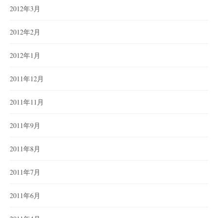
2012年3月
2012年2月
2012年1月
2011年12月
2011年11月
2011年9月
2011年8月
2011年7月
2011年6月