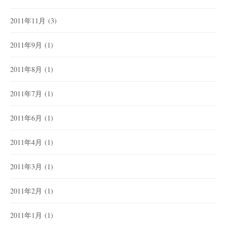
2011年11月
(3)
2011年9月
(1)
2011年8月
(1)
2011年7月
(1)
2011年6月
(1)
2011年4月
(1)
2011年3月
(1)
2011年2月
(1)
2011年1月
(1)