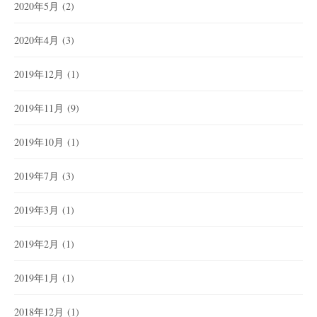
2020年5月
(2)
2020年4月
(3)
2019年12月
(1)
2019年11月
(9)
2019年10月
(1)
2019年7月
(3)
2019年3月
(1)
2019年2月
(1)
2019年1月
(1)
2018年12月
(1)