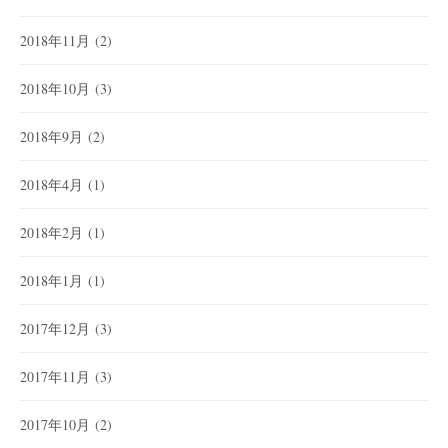
2018年11月
(2)
2018年10月
(3)
2018年9月
(2)
2018年4月
(1)
2018年2月
(1)
2018年1月
(1)
2017年12月
(3)
2017年11月
(3)
2017年10月
(2)