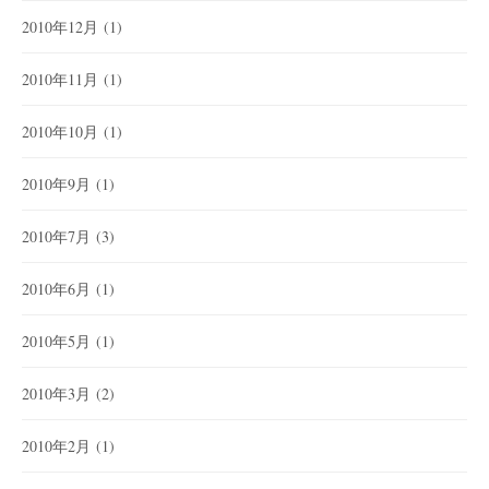
2010年12月
(1)
2010年11月
(1)
2010年10月
(1)
2010年9月
(1)
2010年7月
(3)
2010年6月
(1)
2010年5月
(1)
2010年3月
(2)
2010年2月
(1)