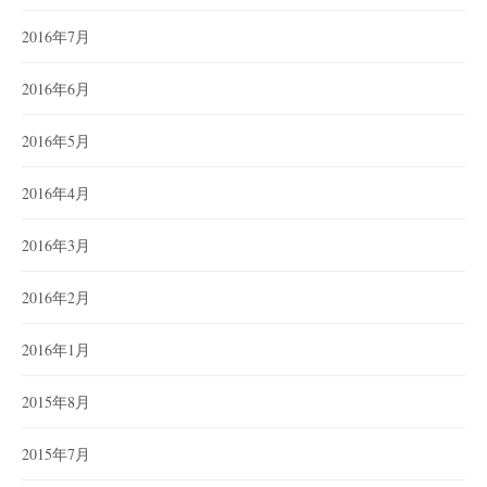
2016年7月
2016年6月
2016年5月
2016年4月
2016年3月
2016年2月
2016年1月
2015年8月
2015年7月