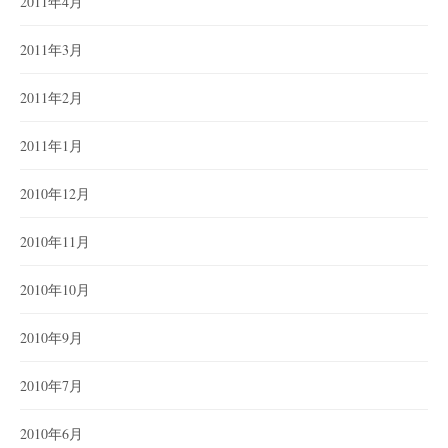
2011年4月
2011年3月
2011年2月
2011年1月
2010年12月
2010年11月
2010年10月
2010年9月
2010年7月
2010年6月