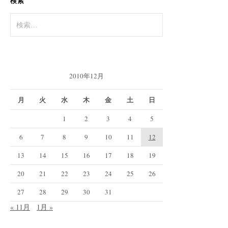
検索
検
索:
2010年12月
月
火
水
木
金
土
日
1
2
3
4
5
6
7
8
9
10
11
12
13
14
15
16
17
18
19
20
21
22
23
24
25
26
27
28
29
30
31
« 11月
1月 »