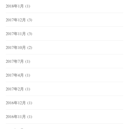
2018年1月
(1)
2017年12月
(3)
2017年11月
(3)
2017年10月
(2)
2017年7月
(1)
2017年4月
(1)
2017年2月
(1)
2016年12月
(1)
2016年11月
(1)