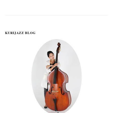
KURIJAZZ BLOG