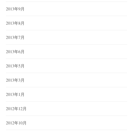
2013年9月
2013年8月
2013年7月
2013年6月
2013年5月
2013年3月
2013年1月
2012年12月
2012年10月