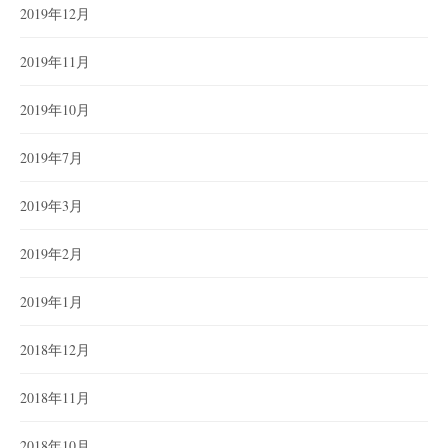
2019年12月
2019年11月
2019年10月
2019年7月
2019年3月
2019年2月
2019年1月
2018年12月
2018年11月
2018年10月