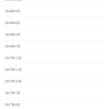
2018年9月
2018年4月
2018年2月
2018年1月
2017年12月
2017年11月
2017年10月
2017年7月
2017年4月