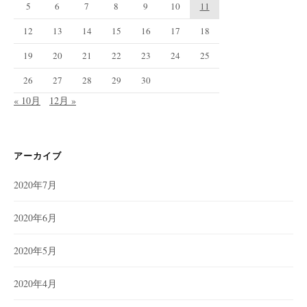
5
6
7
8
9
10
11
12
13
14
15
16
17
18
19
20
21
22
23
24
25
26
27
28
29
30
« 10月
12月 »
アーカイブ
2020年7月
2020年6月
2020年5月
2020年4月