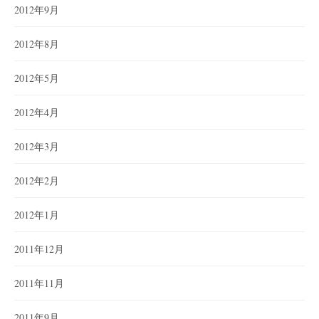
2012年9月
2012年8月
2012年5月
2012年4月
2012年3月
2012年2月
2012年1月
2011年12月
2011年11月
2011年9月