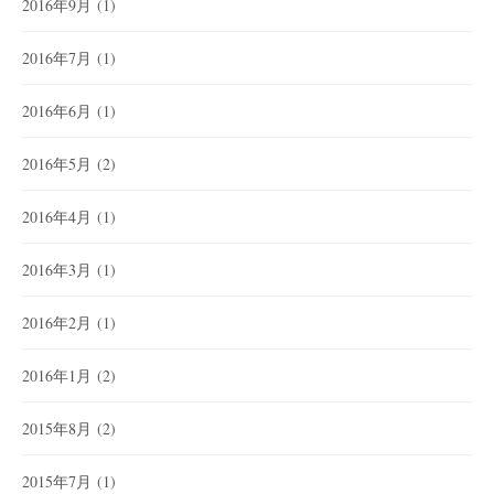
2016年9月
(1)
2016年7月
(1)
2016年6月
(1)
2016年5月
(2)
2016年4月
(1)
2016年3月
(1)
2016年2月
(1)
2016年1月
(2)
2015年8月
(2)
2015年7月
(1)