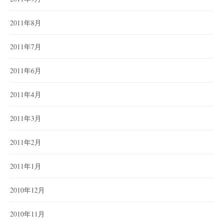
2011年8月
2011年7月
2011年6月
2011年4月
2011年3月
2011年2月
2011年1月
2010年12月
2010年11月