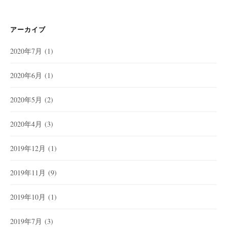
アーカイブ
2020年7月
(1)
2020年6月
(1)
2020年5月
(2)
2020年4月
(3)
2019年12月
(1)
2019年11月
(9)
2019年10月
(1)
2019年7月
(3)