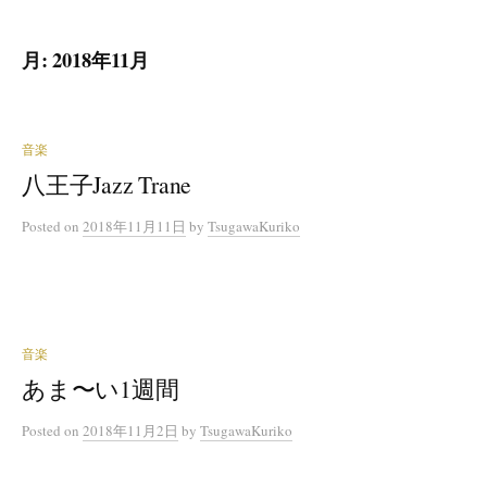
月:
2018年11月
音楽
八王子Jazz Trane
Posted
on
2018年11月11日
by
TsugawaKuriko
音楽
あま〜い1週間
Posted
on
2018年11月2日
by
TsugawaKuriko