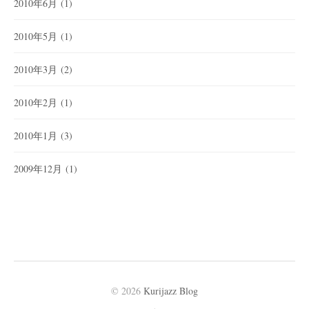
2010年6月
(1)
2010年5月
(1)
2010年3月
(2)
2010年2月
(1)
2010年1月
(3)
2009年12月
(1)
© 2026
Kurijazz Blog