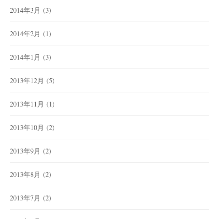
2014年3月
(3)
2014年2月
(1)
2014年1月
(3)
2013年12月
(5)
2013年11月
(1)
2013年10月
(2)
2013年9月
(2)
2013年8月
(2)
2013年7月
(2)