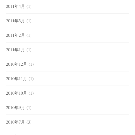
2011年4月
(1)
2011年3月
(1)
2011年2月
(1)
2011年1月
(1)
2010年12月
(1)
2010年11月
(1)
2010年10月
(1)
2010年9月
(1)
2010年7月
(3)