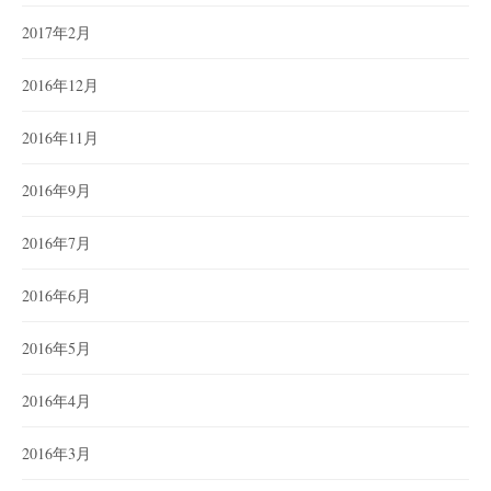
2017年2月
2016年12月
2016年11月
2016年9月
2016年7月
2016年6月
2016年5月
2016年4月
2016年3月