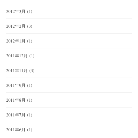
2012年3月
(1)
2012年2月
(3)
2012年1月
(1)
2011年12月
(1)
2011年11月
(3)
2011年9月
(1)
2011年8月
(1)
2011年7月
(1)
2011年6月
(1)