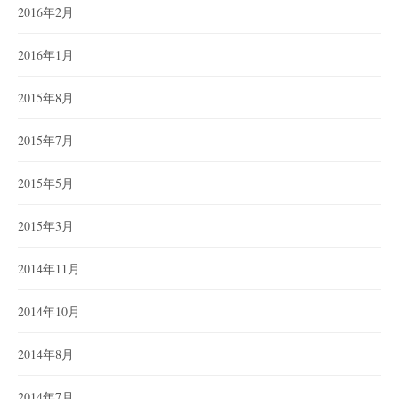
2016年2月
2016年1月
2015年8月
2015年7月
2015年5月
2015年3月
2014年11月
2014年10月
2014年8月
2014年7月