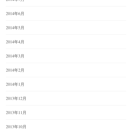
2014年6月
2014年5月
2014年4月
2014年3月
2014年2月
2014年1月
2013年12月
2013年11月
2013年10月