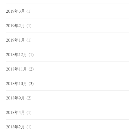
2019年3月
(1)
2019年2月
(1)
2019年1月
(1)
2018年12月
(1)
2018年11月
(2)
2018年10月
(3)
2018年9月
(2)
2018年4月
(1)
2018年2月
(1)