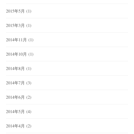
2015年5月
(1)
2015年3月
(1)
2014年11月
(1)
2014年10月
(1)
2014年8月
(1)
2014年7月
(3)
2014年6月
(2)
2014年5月
(4)
2014年4月
(2)