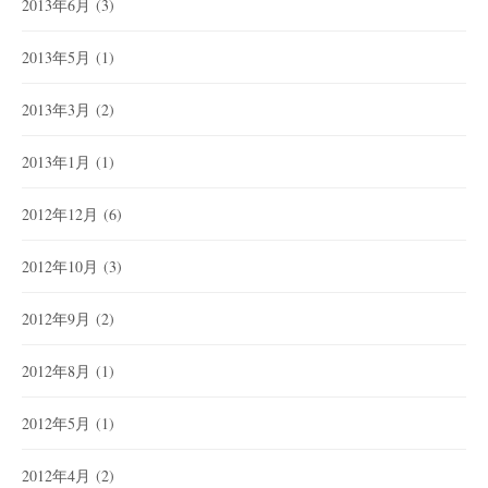
2013年6月
(3)
2013年5月
(1)
2013年3月
(2)
2013年1月
(1)
2012年12月
(6)
2012年10月
(3)
2012年9月
(2)
2012年8月
(1)
2012年5月
(1)
2012年4月
(2)