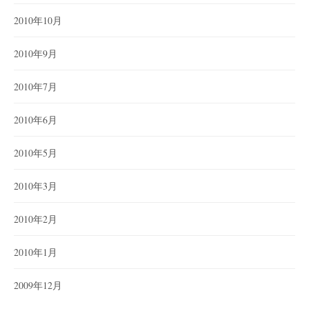
2010年10月
2010年9月
2010年7月
2010年6月
2010年5月
2010年3月
2010年2月
2010年1月
2009年12月