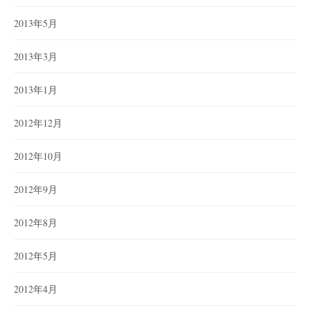
2013年5月
2013年3月
2013年1月
2012年12月
2012年10月
2012年9月
2012年8月
2012年5月
2012年4月