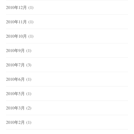
2010年12月
(1)
2010年11月
(1)
2010年10月
(1)
2010年9月
(1)
2010年7月
(3)
2010年6月
(1)
2010年5月
(1)
2010年3月
(2)
2010年2月
(1)