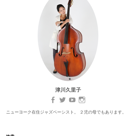
津川久里子
ニューヨーク在住ジャズベーシスト。 ２児の母でもあります。