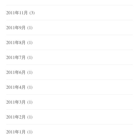
2011年11月
(3)
2011年9月
(1)
2011年8月
(1)
2011年7月
(1)
2011年6月
(1)
2011年4月
(1)
2011年3月
(1)
2011年2月
(1)
2011年1月
(1)