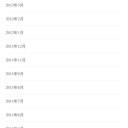
2012年3月
2012年2月
2012年1月
2011年12月
2011年11月
2011年9月
2011年8月
2011年7月
2011年6月