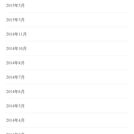
2015年5月
2015年3月
2014年11月
2014年10月
2014年8月
2014年7月
2014年6月
2014年5月
2014年4月