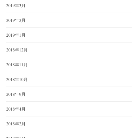
2019年3月
2019年2月
2019年1月
2018年12月
2018年11月
2018年10月
2018年9月
2018年4月
2018年2月