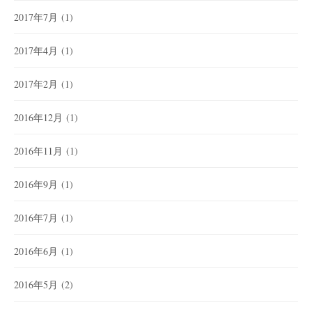
2017年7月
(1)
2017年4月
(1)
2017年2月
(1)
2016年12月
(1)
2016年11月
(1)
2016年9月
(1)
2016年7月
(1)
2016年6月
(1)
2016年5月
(2)