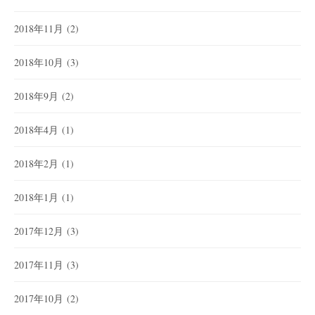
2018年11月
(2)
2018年10月
(3)
2018年9月
(2)
2018年4月
(1)
2018年2月
(1)
2018年1月
(1)
2017年12月
(3)
2017年11月
(3)
2017年10月
(2)