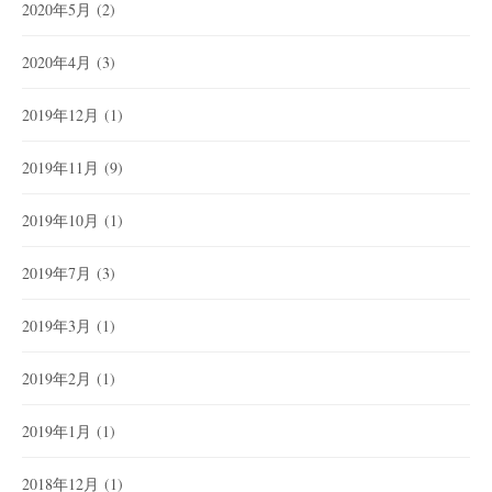
2020年5月
(2)
2020年4月
(3)
2019年12月
(1)
2019年11月
(9)
2019年10月
(1)
2019年7月
(3)
2019年3月
(1)
2019年2月
(1)
2019年1月
(1)
2018年12月
(1)