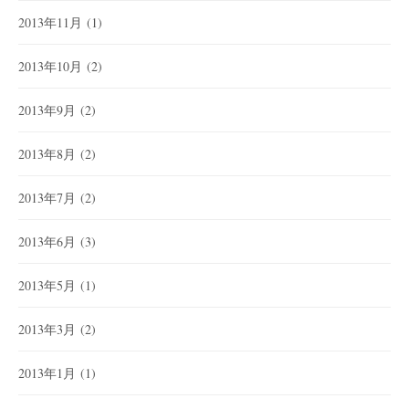
2013年11月
(1)
2013年10月
(2)
2013年9月
(2)
2013年8月
(2)
2013年7月
(2)
2013年6月
(3)
2013年5月
(1)
2013年3月
(2)
2013年1月
(1)