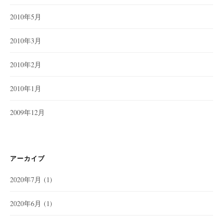
2010年5月
2010年3月
2010年2月
2010年1月
2009年12月
アーカイブ
2020年7月
(1)
2020年6月
(1)