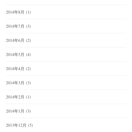
2014年8月
(1)
2014年7月
(3)
2014年6月
(2)
2014年5月
(4)
2014年4月
(2)
2014年3月
(3)
2014年2月
(1)
2014年1月
(3)
2013年12月
(5)