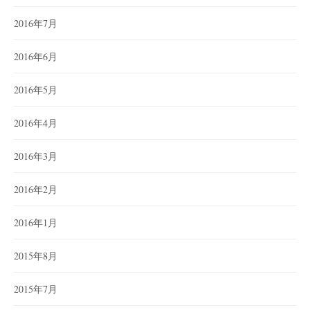
2016年7月
2016年6月
2016年5月
2016年4月
2016年3月
2016年2月
2016年1月
2015年8月
2015年7月