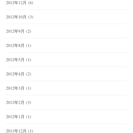
2012年12月
(6)
2012年10月
(3)
2012年9月
(2)
2012年8月
(1)
2012年5月
(1)
2012年4月
(2)
2012年3月
(1)
2012年2月
(3)
2012年1月
(1)
2011年12月
(1)