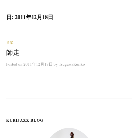
日:
2011年12月18日
音楽
師走
Posted
on
2011年12月18日
by
TsugawaKuriko
KURIJAZZ BLOG