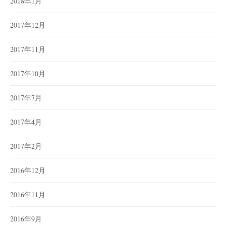
2018年1月
2017年12月
2017年11月
2017年10月
2017年7月
2017年4月
2017年2月
2016年12月
2016年11月
2016年9月