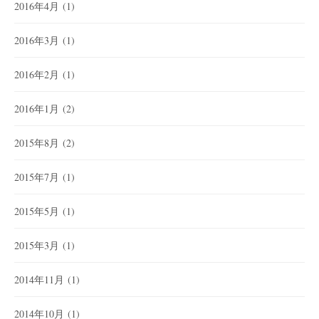
2016年4月
(1)
2016年3月
(1)
2016年2月
(1)
2016年1月
(2)
2015年8月
(2)
2015年7月
(1)
2015年5月
(1)
2015年3月
(1)
2014年11月
(1)
2014年10月
(1)