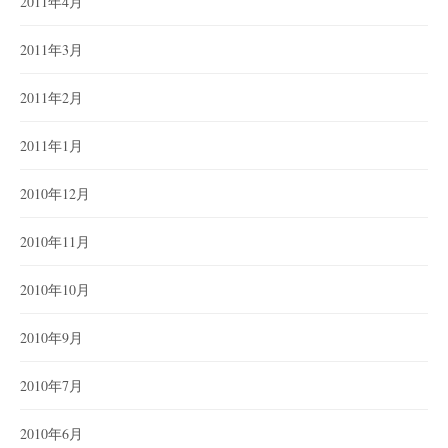
2011年4月
2011年3月
2011年2月
2011年1月
2010年12月
2010年11月
2010年10月
2010年9月
2010年7月
2010年6月