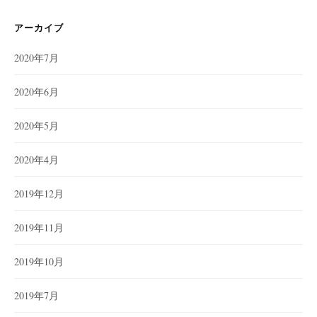
アーカイブ
2020年7月
2020年6月
2020年5月
2020年4月
2019年12月
2019年11月
2019年10月
2019年7月