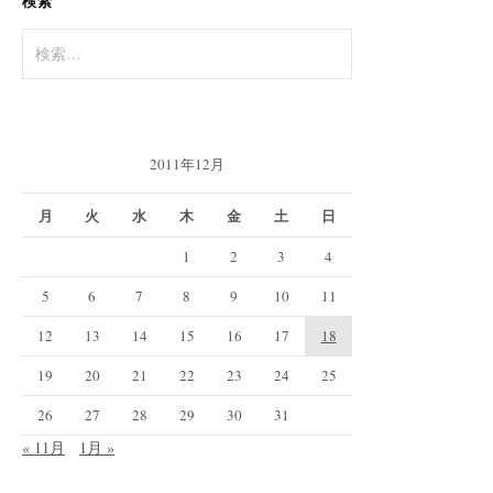
検索
検
索:
2011年12月
月
火
水
木
金
土
日
1
2
3
4
5
6
7
8
9
10
11
12
13
14
15
16
17
18
19
20
21
22
23
24
25
26
27
28
29
30
31
« 11月
1月 »