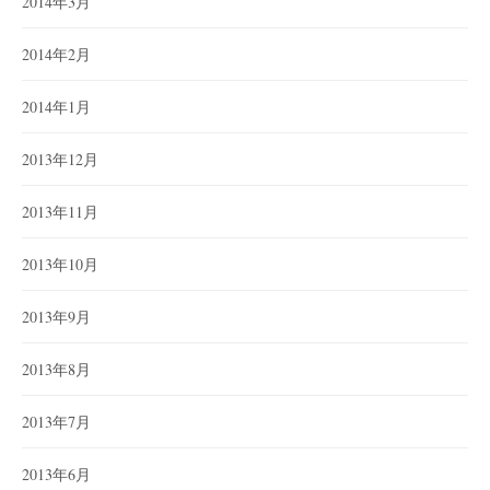
2014年3月
2014年2月
2014年1月
2013年12月
2013年11月
2013年10月
2013年9月
2013年8月
2013年7月
2013年6月