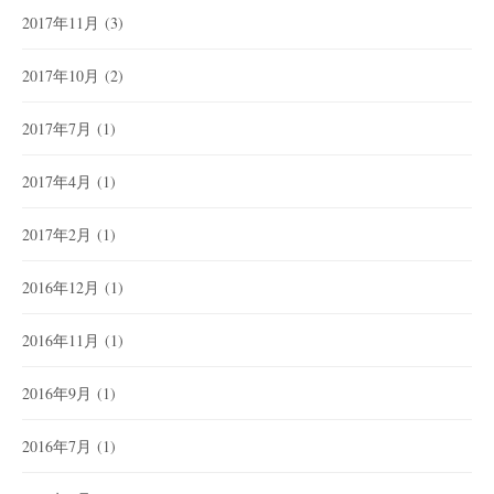
2017年11月
(3)
2017年10月
(2)
2017年7月
(1)
2017年4月
(1)
2017年2月
(1)
2016年12月
(1)
2016年11月
(1)
2016年9月
(1)
2016年7月
(1)