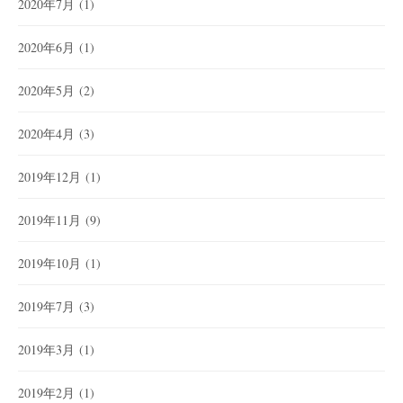
2020年7月
(1)
2020年6月
(1)
2020年5月
(2)
2020年4月
(3)
2019年12月
(1)
2019年11月
(9)
2019年10月
(1)
2019年7月
(3)
2019年3月
(1)
2019年2月
(1)