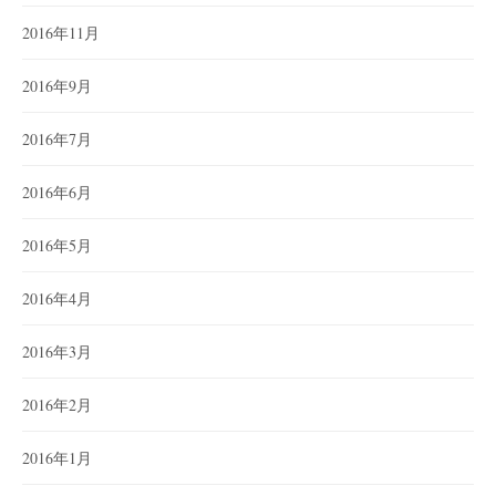
2016年11月
2016年9月
2016年7月
2016年6月
2016年5月
2016年4月
2016年3月
2016年2月
2016年1月