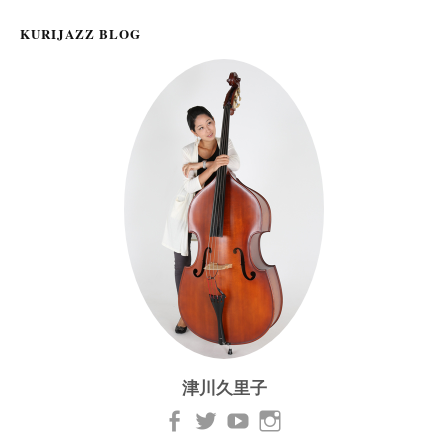
KURIJAZZ BLOG
津川久里子