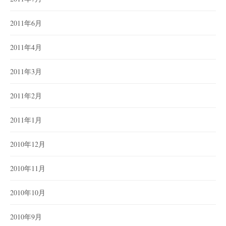
2011年6月
2011年4月
2011年3月
2011年2月
2011年1月
2010年12月
2010年11月
2010年10月
2010年9月