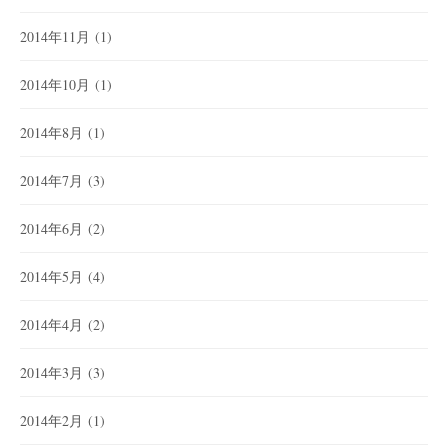
2014年11月
(1)
2014年10月
(1)
2014年8月
(1)
2014年7月
(3)
2014年6月
(2)
2014年5月
(4)
2014年4月
(2)
2014年3月
(3)
2014年2月
(1)