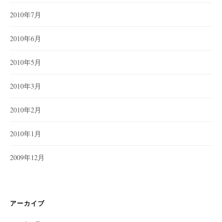
2010年7月
2010年6月
2010年5月
2010年3月
2010年2月
2010年1月
2009年12月
アーカイブ