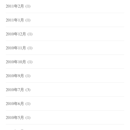
2011年2月
(1)
2011年1月
(1)
2010年12月
(1)
2010年11月
(1)
2010年10月
(1)
2010年9月
(1)
2010年7月
(3)
2010年6月
(1)
2010年5月
(1)