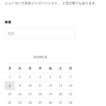
ニューヨーク在住ジャズベーシスト。 ２児の母でもあります。
検索
検
索:
2020年6月
月
火
水
木
金
土
日
1
2
3
4
5
6
7
8
9
10
11
12
13
14
15
16
17
18
19
20
21
22
23
24
25
26
27
28