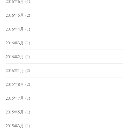
2016年6月
(1)
2016年5月
(2)
2016年4月
(1)
2016年3月
(1)
2016年2月
(1)
2016年1月
(2)
2015年8月
(2)
2015年7月
(1)
2015年5月
(1)
2015年3月
(1)