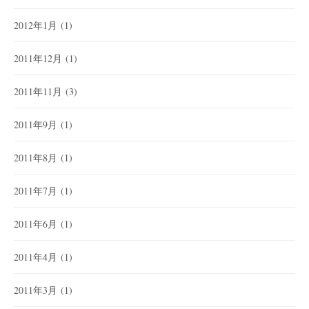
2012年1月
(1)
2011年12月
(1)
2011年11月
(3)
2011年9月
(1)
2011年8月
(1)
2011年7月
(1)
2011年6月
(1)
2011年4月
(1)
2011年3月
(1)