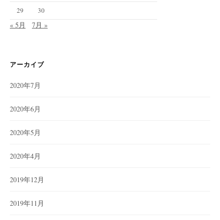
29
30
« 5月
7月 »
アーカイブ
2020年7月
2020年6月
2020年5月
2020年4月
2019年12月
2019年11月