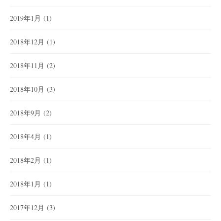
2019年1月
(1)
2018年12月
(1)
2018年11月
(2)
2018年10月
(3)
2018年9月
(2)
2018年4月
(1)
2018年2月
(1)
2018年1月
(1)
2017年12月
(3)