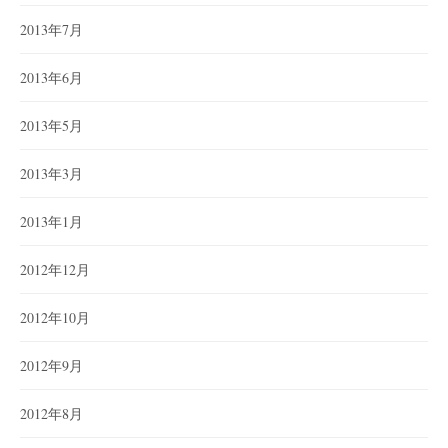
2013年7月
2013年6月
2013年5月
2013年3月
2013年1月
2012年12月
2012年10月
2012年9月
2012年8月