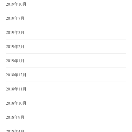
2019年10月
2019年7月
2019年3月
2019年2月
2019年1月
2018年12月
2018年11月
2018年10月
2018年9月
2018年4月