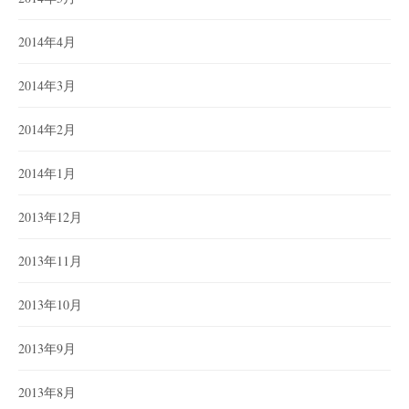
2014年4月
2014年3月
2014年2月
2014年1月
2013年12月
2013年11月
2013年10月
2013年9月
2013年8月