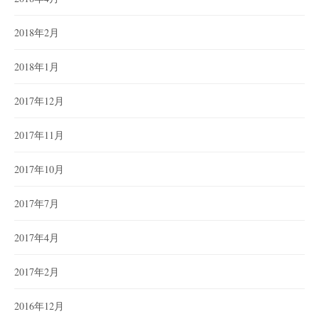
2018年2月
2018年1月
2017年12月
2017年11月
2017年10月
2017年7月
2017年4月
2017年2月
2016年12月