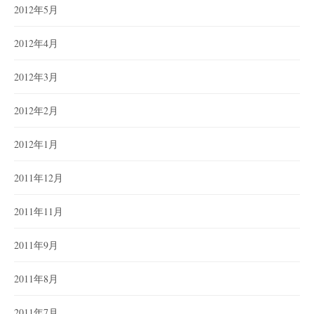
2012年5月
2012年4月
2012年3月
2012年2月
2012年1月
2011年12月
2011年11月
2011年9月
2011年8月
2011年7月