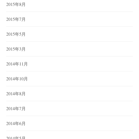
2015年8月
2015年7月
2015年5月
2015年3月
2014年11月
2014年10月
2014年8月
2014年7月
2014年6月
2014年5月