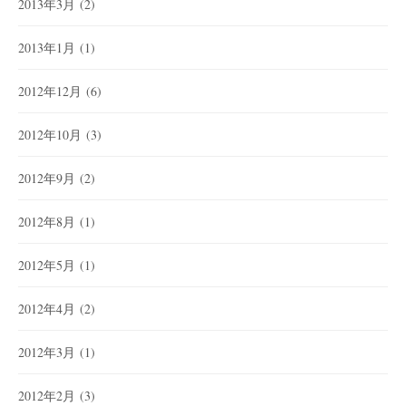
2013年3月
(2)
2013年1月
(1)
2012年12月
(6)
2012年10月
(3)
2012年9月
(2)
2012年8月
(1)
2012年5月
(1)
2012年4月
(2)
2012年3月
(1)
2012年2月
(3)