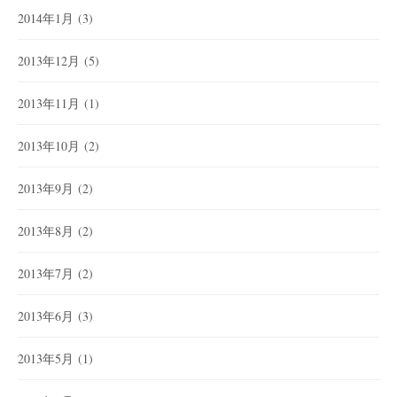
2014年1月
(3)
2013年12月
(5)
2013年11月
(1)
2013年10月
(2)
2013年9月
(2)
2013年8月
(2)
2013年7月
(2)
2013年6月
(3)
2013年5月
(1)