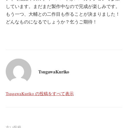
しています。まだまだ製作中なので完成が楽しみです。
もう一つ、大輔との二作目も作ることが決まりました！
どんなものになるでしょうか？乞うご期待！
TsugawaKuriko
TsugawaKuriko の投稿をすべて表示
古い投稿