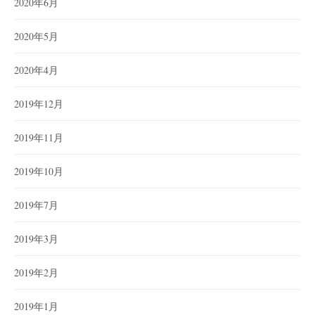
2020年6月
2020年5月
2020年4月
2019年12月
2019年11月
2019年10月
2019年7月
2019年3月
2019年2月
2019年1月