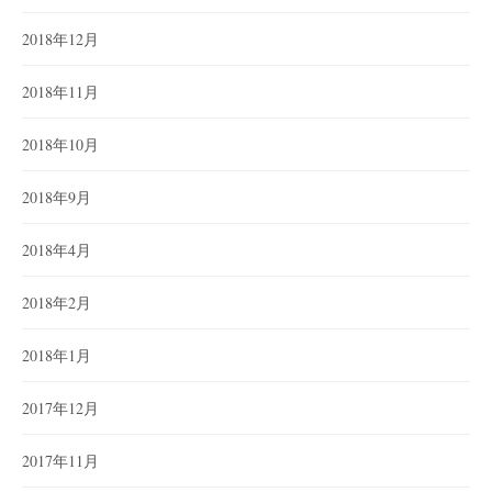
2018年12月
2018年11月
2018年10月
2018年9月
2018年4月
2018年2月
2018年1月
2017年12月
2017年11月