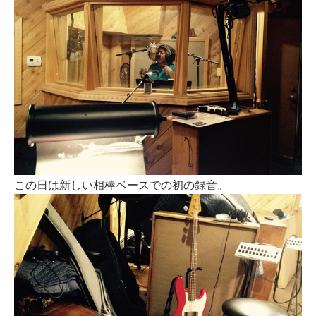
この日は新しい相棒ベースでの初の録音。