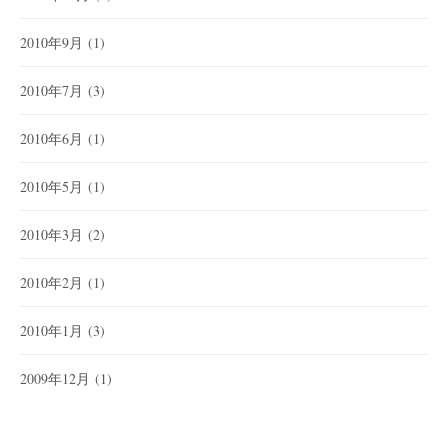
2010年9月
(1)
2010年7月
(3)
2010年6月
(1)
2010年5月
(1)
2010年3月
(2)
2010年2月
(1)
2010年1月
(3)
2009年12月
(1)