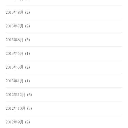
2013年8月
(2)
2013年7月
(2)
2013年6月
(3)
2013年5月
(1)
2013年3月
(2)
2013年1月
(1)
2012年12月
(6)
2012年10月
(3)
2012年9月
(2)