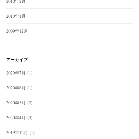
2010年2月
2010年1月
2009年12月
アーカイブ
2020年7月
(1)
2020年6月
(1)
2020年5月
(2)
2020年4月
(3)
2019年12月
(1)