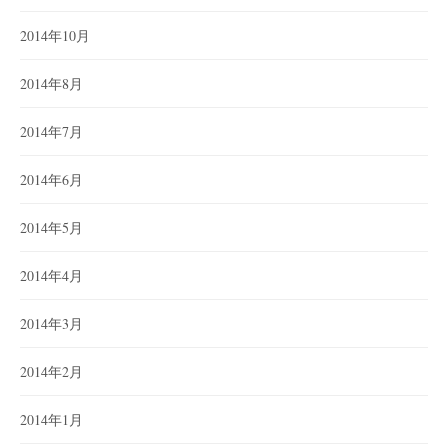
2014年10月
2014年8月
2014年7月
2014年6月
2014年5月
2014年4月
2014年3月
2014年2月
2014年1月