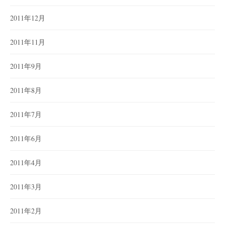
2011年12月
2011年11月
2011年9月
2011年8月
2011年7月
2011年6月
2011年4月
2011年3月
2011年2月