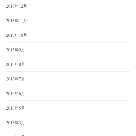
2013年12月
2013年11月
2013年10月
2013年9月
2013年8月
2013年7月
2013年6月
2013年5月
2013年3月