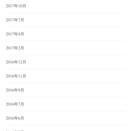
2017年10月
2017年7月
2017年4月
2017年2月
2016年12月
2016年11月
2016年9月
2016年7月
2016年6月