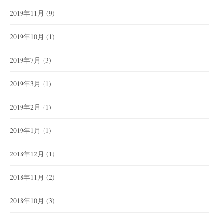
2019年11月
(9)
2019年10月
(1)
2019年7月
(3)
2019年3月
(1)
2019年2月
(1)
2019年1月
(1)
2018年12月
(1)
2018年11月
(2)
2018年10月
(3)