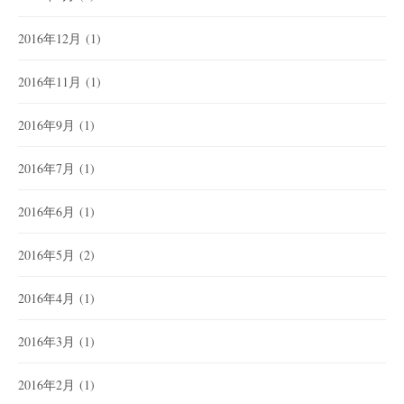
2016年12月
(1)
2016年11月
(1)
2016年9月
(1)
2016年7月
(1)
2016年6月
(1)
2016年5月
(2)
2016年4月
(1)
2016年3月
(1)
2016年2月
(1)