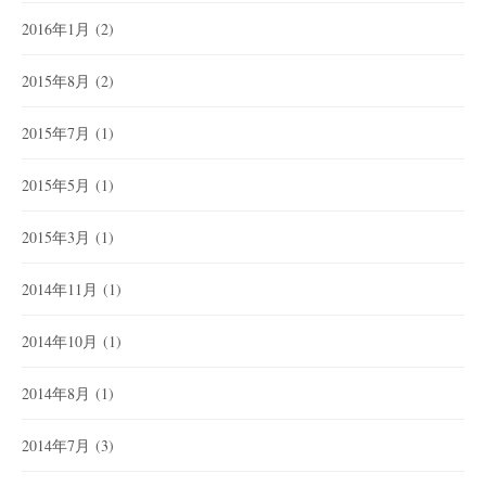
2016年1月
(2)
2015年8月
(2)
2015年7月
(1)
2015年5月
(1)
2015年3月
(1)
2014年11月
(1)
2014年10月
(1)
2014年8月
(1)
2014年7月
(3)