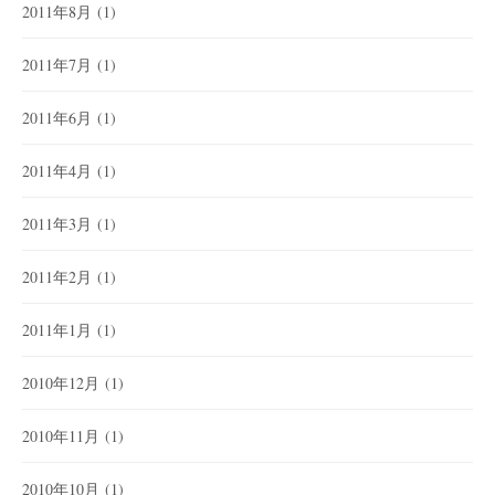
2011年8月
(1)
2011年7月
(1)
2011年6月
(1)
2011年4月
(1)
2011年3月
(1)
2011年2月
(1)
2011年1月
(1)
2010年12月
(1)
2010年11月
(1)
2010年10月
(1)