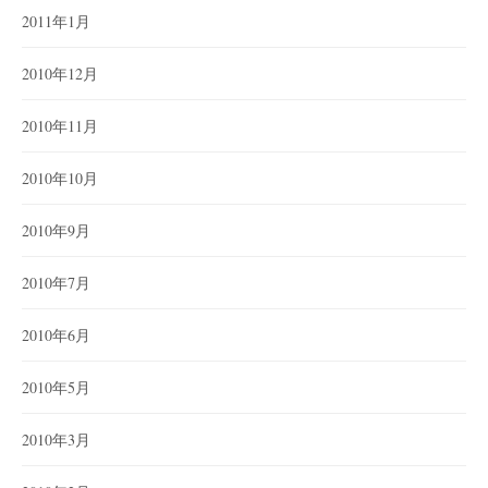
2011年1月
2010年12月
2010年11月
2010年10月
2010年9月
2010年7月
2010年6月
2010年5月
2010年3月