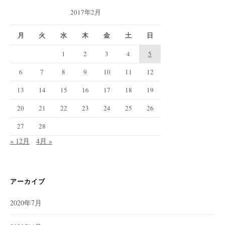
2017年2月
月
火
水
木
金
土
日
1
2
3
4
5
6
7
8
9
10
11
12
13
14
15
16
17
18
19
20
21
22
23
24
25
26
27
28
« 12月
4月 »
アーカイブ
2020年7月