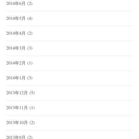
2014年6月
(2)
2014年5月
(4)
2014年4月
(2)
2014年3月
(3)
2014年2月
(1)
2014年1月
(3)
2013年12月
(5)
2013年11月
(1)
2013年10月
(2)
2013年9月
(2)