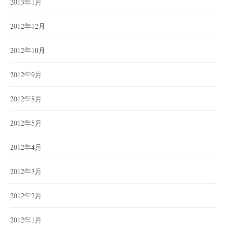
2013年1月
2012年12月
2012年10月
2012年9月
2012年8月
2012年5月
2012年4月
2012年3月
2012年2月
2012年1月