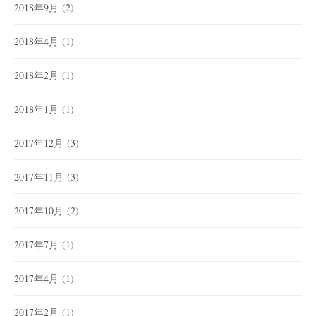
2018年9月
(2)
2018年4月
(1)
2018年2月
(1)
2018年1月
(1)
2017年12月
(3)
2017年11月
(3)
2017年10月
(2)
2017年7月
(1)
2017年4月
(1)
2017年2月
(1)