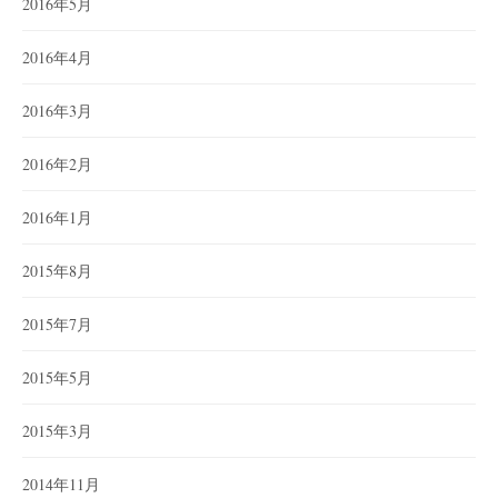
2016年5月
2016年4月
2016年3月
2016年2月
2016年1月
2015年8月
2015年7月
2015年5月
2015年3月
2014年11月