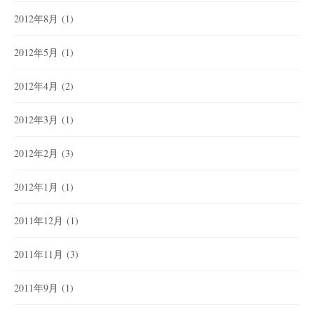
2012年8月
(1)
2012年5月
(1)
2012年4月
(2)
2012年3月
(1)
2012年2月
(3)
2012年1月
(1)
2011年12月
(1)
2011年11月
(3)
2011年9月
(1)