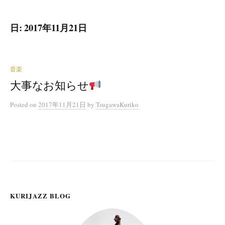
日:
2017年11月21日
音楽
大事なお知らせ
Posted
on
2017年11月21日
by
TsugawaKuriko
KURIJAZZ BLOG