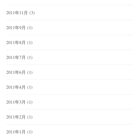
2011年11月
(3)
2011年9月
(1)
2011年8月
(1)
2011年7月
(1)
2011年6月
(1)
2011年4月
(1)
2011年3月
(1)
2011年2月
(1)
2011年1月
(1)