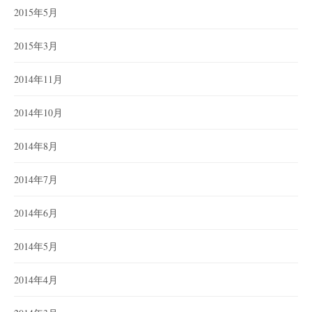
2015年5月
2015年3月
2014年11月
2014年10月
2014年8月
2014年7月
2014年6月
2014年5月
2014年4月