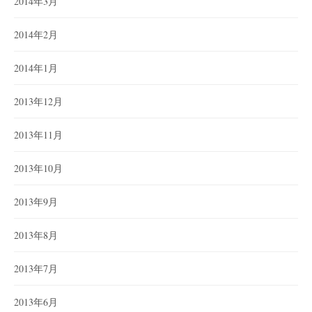
2014年3月
2014年2月
2014年1月
2013年12月
2013年11月
2013年10月
2013年9月
2013年8月
2013年7月
2013年6月