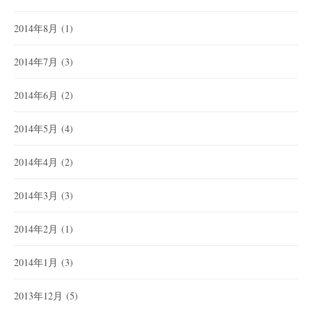
2014年8月
(1)
2014年7月
(3)
2014年6月
(2)
2014年5月
(4)
2014年4月
(2)
2014年3月
(3)
2014年2月
(1)
2014年1月
(3)
2013年12月
(5)