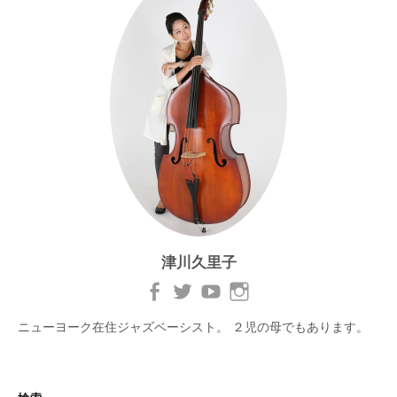
津川久里子
ニューヨーク在住ジャズベーシスト。 ２児の母でもあります。