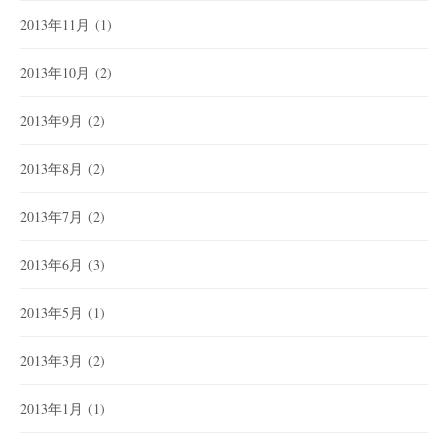
2013年11月
(1)
2013年10月
(2)
2013年9月
(2)
2013年8月
(2)
2013年7月
(2)
2013年6月
(3)
2013年5月
(1)
2013年3月
(2)
2013年1月
(1)