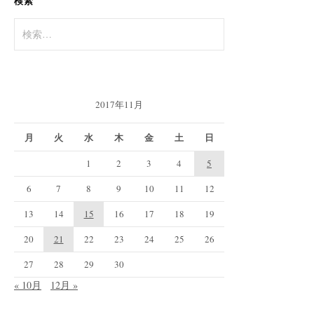
検索
検
索:
2017年11月
月
火
水
木
金
土
日
1
2
3
4
5
6
7
8
9
10
11
12
13
14
15
16
17
18
19
20
21
22
23
24
25
26
27
28
29
30
« 10月
12月 »