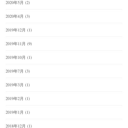
2020年5月
(2)
2020年4月
(3)
2019年12月
(1)
2019年11月
(9)
2019年10月
(1)
2019年7月
(3)
2019年3月
(1)
2019年2月
(1)
2019年1月
(1)
2018年12月
(1)