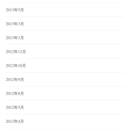
2013年5月
2013年3月
2013年1月
2012年12月
2012年10月
2012年9月
2012年8月
2012年5月
2012年4月