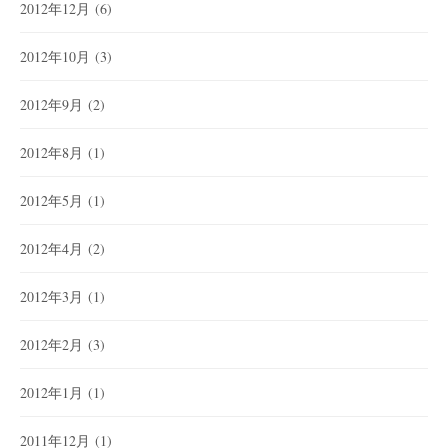
2012年12月
(6)
2012年10月
(3)
2012年9月
(2)
2012年8月
(1)
2012年5月
(1)
2012年4月
(2)
2012年3月
(1)
2012年2月
(3)
2012年1月
(1)
2011年12月
(1)