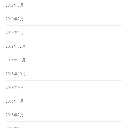
2019年3月
2019年2月
2019年1月
2018年12月
2018年11月
2018年10月
2018年9月
2018年4月
2018年2月