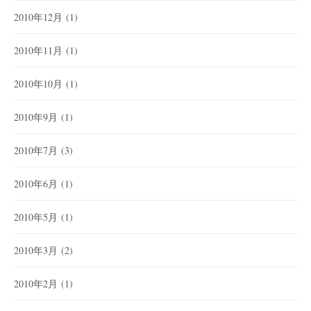
2010年12月
(1)
2010年11月
(1)
2010年10月
(1)
2010年9月
(1)
2010年7月
(3)
2010年6月
(1)
2010年5月
(1)
2010年3月
(2)
2010年2月
(1)