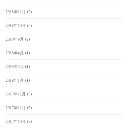
2018年11月
(2)
2018年10月
(3)
2018年9月
(2)
2018年4月
(1)
2018年2月
(1)
2018年1月
(1)
2017年12月
(3)
2017年11月
(3)
2017年10月
(2)