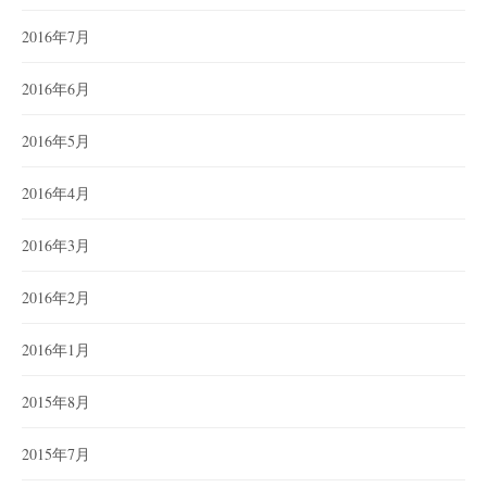
2016年7月
2016年6月
2016年5月
2016年4月
2016年3月
2016年2月
2016年1月
2015年8月
2015年7月