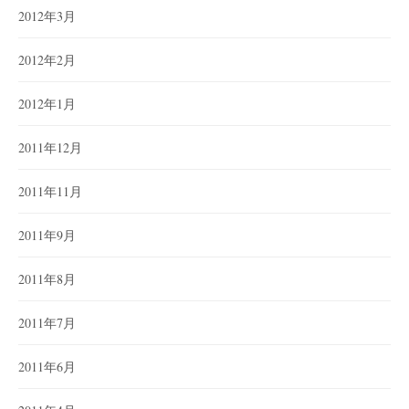
2012年3月
2012年2月
2012年1月
2011年12月
2011年11月
2011年9月
2011年8月
2011年7月
2011年6月