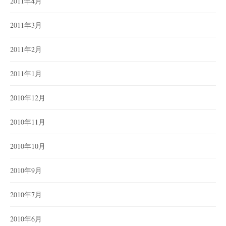
2011年4月
2011年3月
2011年2月
2011年1月
2010年12月
2010年11月
2010年10月
2010年9月
2010年7月
2010年6月