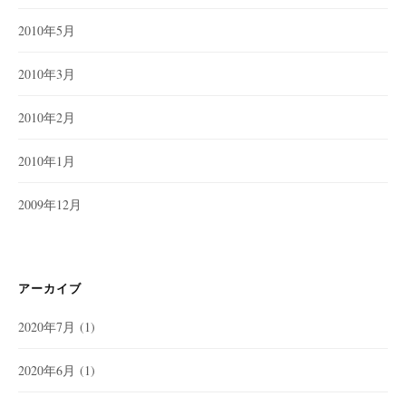
2010年5月
2010年3月
2010年2月
2010年1月
2009年12月
アーカイブ
2020年7月
(1)
2020年6月
(1)