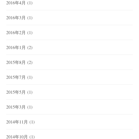
2016年4月
(1)
2016年3月
(1)
2016年2月
(1)
2016年1月
(2)
2015年8月
(2)
2015年7月
(1)
2015年5月
(1)
2015年3月
(1)
2014年11月
(1)
2014年10月
(1)