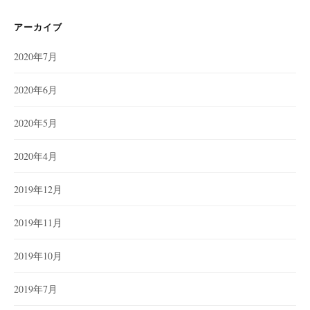
アーカイブ
2020年7月
2020年6月
2020年5月
2020年4月
2019年12月
2019年11月
2019年10月
2019年7月