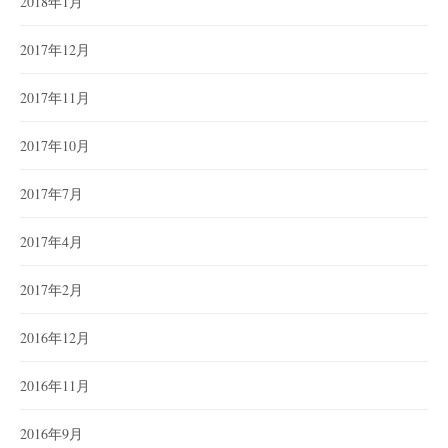
2018年1月
2017年12月
2017年11月
2017年10月
2017年7月
2017年4月
2017年2月
2016年12月
2016年11月
2016年9月