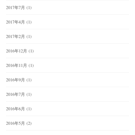
2017年7月
(1)
2017年4月
(1)
2017年2月
(1)
2016年12月
(1)
2016年11月
(1)
2016年9月
(1)
2016年7月
(1)
2016年6月
(1)
2016年5月
(2)