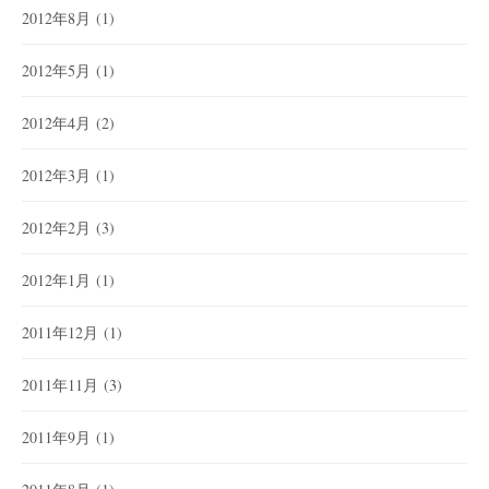
2012年8月
(1)
2012年5月
(1)
2012年4月
(2)
2012年3月
(1)
2012年2月
(3)
2012年1月
(1)
2011年12月
(1)
2011年11月
(3)
2011年9月
(1)