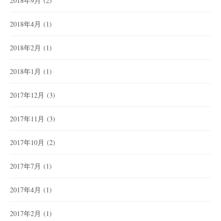
2018年9月
(2)
2018年4月
(1)
2018年2月
(1)
2018年1月
(1)
2017年12月
(3)
2017年11月
(3)
2017年10月
(2)
2017年7月
(1)
2017年4月
(1)
2017年2月
(1)