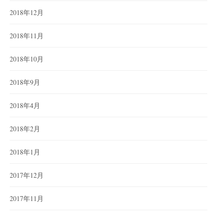
2018年12月
2018年11月
2018年10月
2018年9月
2018年4月
2018年2月
2018年1月
2017年12月
2017年11月