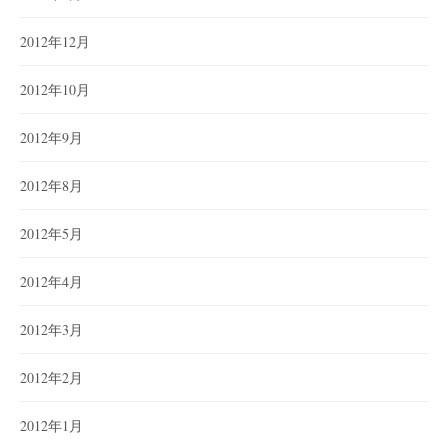
2012年12月
2012年10月
2012年9月
2012年8月
2012年5月
2012年4月
2012年3月
2012年2月
2012年1月