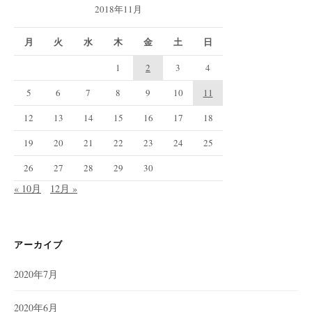
2018年11月
月
火
水
木
金
土
日
1
2
3
4
5
6
7
8
9
10
11
12
13
14
15
16
17
18
19
20
21
22
23
24
25
26
27
28
29
30
« 10月
12月 »
アーカイブ
2020年7月
2020年6月