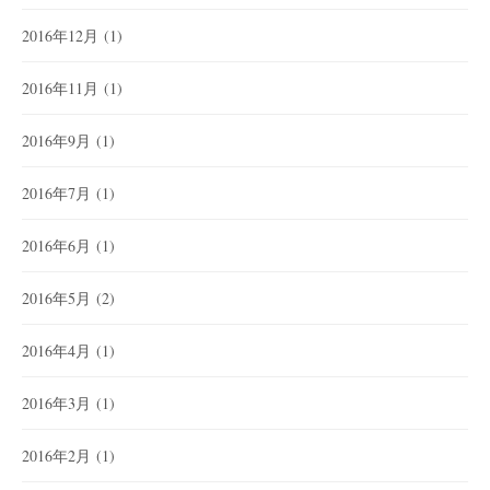
2016年12月
(1)
2016年11月
(1)
2016年9月
(1)
2016年7月
(1)
2016年6月
(1)
2016年5月
(2)
2016年4月
(1)
2016年3月
(1)
2016年2月
(1)