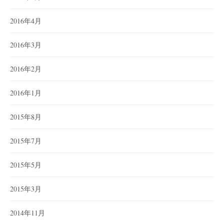
2016年4月
2016年3月
2016年2月
2016年1月
2015年8月
2015年7月
2015年5月
2015年3月
2014年11月