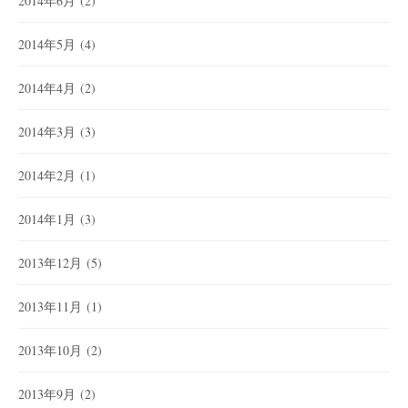
2014年6月
(2)
2014年5月
(4)
2014年4月
(2)
2014年3月
(3)
2014年2月
(1)
2014年1月
(3)
2013年12月
(5)
2013年11月
(1)
2013年10月
(2)
2013年9月
(2)