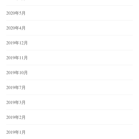
2020年5月
2020年4月
2019年12月
2019年11月
2019年10月
2019年7月
2019年3月
2019年2月
2019年1月