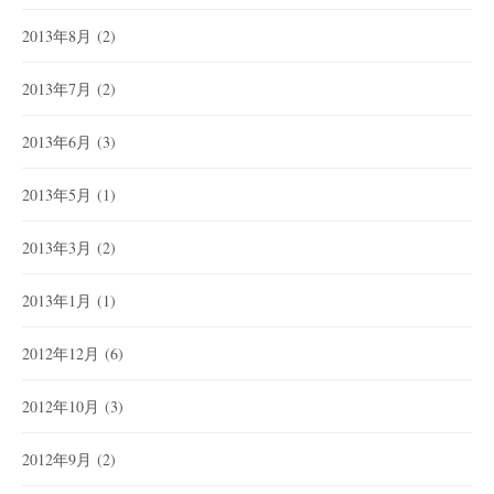
2013年8月
(2)
2013年7月
(2)
2013年6月
(3)
2013年5月
(1)
2013年3月
(2)
2013年1月
(1)
2012年12月
(6)
2012年10月
(3)
2012年9月
(2)