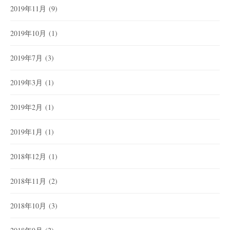
2019年11月
(9)
2019年10月
(1)
2019年7月
(3)
2019年3月
(1)
2019年2月
(1)
2019年1月
(1)
2018年12月
(1)
2018年11月
(2)
2018年10月
(3)