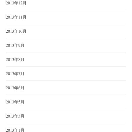
2013年12月
2013年11月
2013年10月
2013年9月
2013年8月
2013年7月
2013年6月
2013年5月
2013年3月
2013年1月