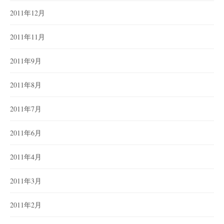
2011年12月
2011年11月
2011年9月
2011年8月
2011年7月
2011年6月
2011年4月
2011年3月
2011年2月