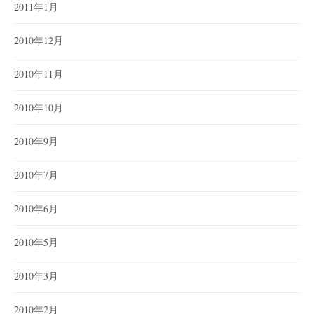
2011年1月
2010年12月
2010年11月
2010年10月
2010年9月
2010年7月
2010年6月
2010年5月
2010年3月
2010年2月