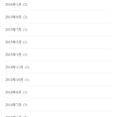
2016年1月
(2)
2015年8月
(2)
2015年7月
(1)
2015年5月
(1)
2015年3月
(1)
2014年11月
(1)
2014年10月
(1)
2014年8月
(1)
2014年7月
(3)