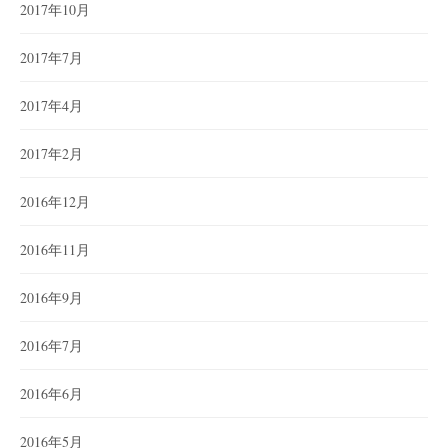
2017年10月
2017年7月
2017年4月
2017年2月
2016年12月
2016年11月
2016年9月
2016年7月
2016年6月
2016年5月