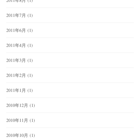
2011年8月
(1)
2011年7月
(1)
2011年6月
(1)
2011年4月
(1)
2011年3月
(1)
2011年2月
(1)
2011年1月
(1)
2010年12月
(1)
2010年11月
(1)
2010年10月
(1)