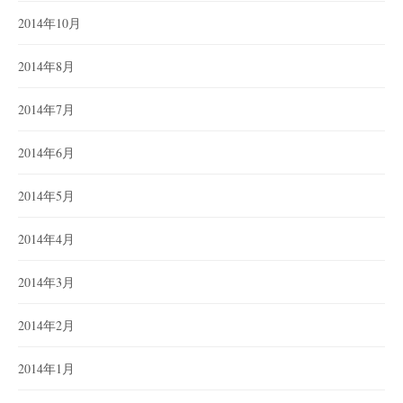
2014年10月
2014年8月
2014年7月
2014年6月
2014年5月
2014年4月
2014年3月
2014年2月
2014年1月