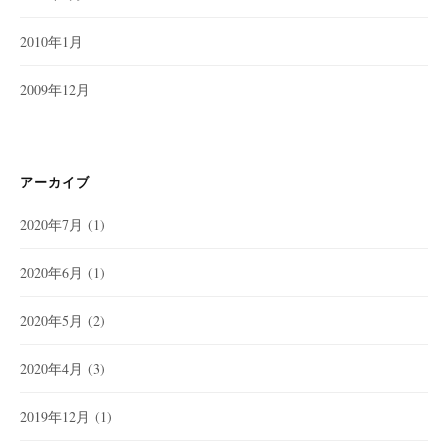
2010年1月
2009年12月
アーカイブ
2020年7月
(1)
2020年6月
(1)
2020年5月
(2)
2020年4月
(3)
2019年12月
(1)