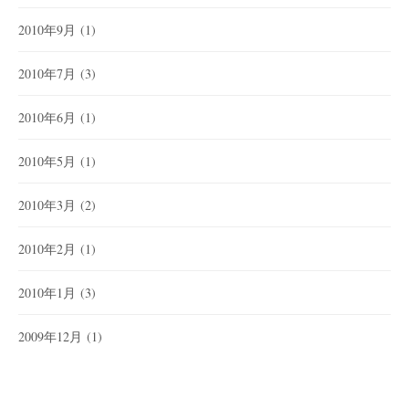
2010年9月
(1)
2010年7月
(3)
2010年6月
(1)
2010年5月
(1)
2010年3月
(2)
2010年2月
(1)
2010年1月
(3)
2009年12月
(1)