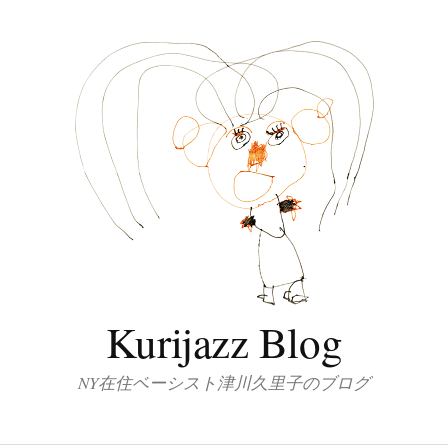
Kurijazz Blog
NY在住ベーシスト津川久里子のブログ