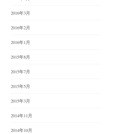
2016年3月
2016年2月
2016年1月
2015年8月
2015年7月
2015年5月
2015年3月
2014年11月
2014年10月