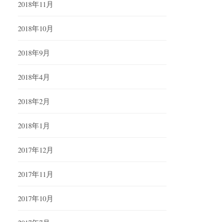
2018年11月
2018年10月
2018年9月
2018年4月
2018年2月
2018年1月
2017年12月
2017年11月
2017年10月