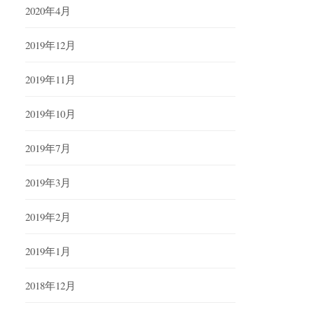
2020年4月
2019年12月
2019年11月
2019年10月
2019年7月
2019年3月
2019年2月
2019年1月
2018年12月