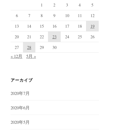
1
2
3
4
5
6
7
8
9
10
11
12
13
14
15
16
17
18
19
20
21
22
23
24
25
26
27
28
29
30
« 12月
5月 »
アーカイブ
2020年7月
2020年6月
2020年5月