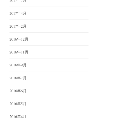
2017年7月
2017年4月
2017年2月
2016年12月
2016年11月
2016年9月
2016年7月
2016年6月
2016年5月
2016年4月