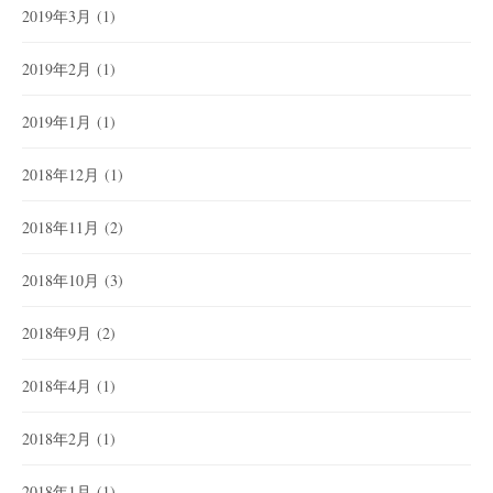
2019年3月
(1)
2019年2月
(1)
2019年1月
(1)
2018年12月
(1)
2018年11月
(2)
2018年10月
(3)
2018年9月
(2)
2018年4月
(1)
2018年2月
(1)
2018年1月
(1)