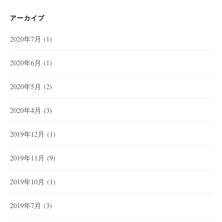
アーカイブ
2020年7月
(1)
2020年6月
(1)
2020年5月
(2)
2020年4月
(3)
2019年12月
(1)
2019年11月
(9)
2019年10月
(1)
2019年7月
(3)