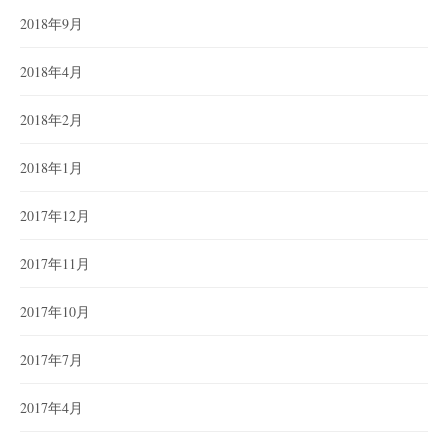
2018年9月
2018年4月
2018年2月
2018年1月
2017年12月
2017年11月
2017年10月
2017年7月
2017年4月