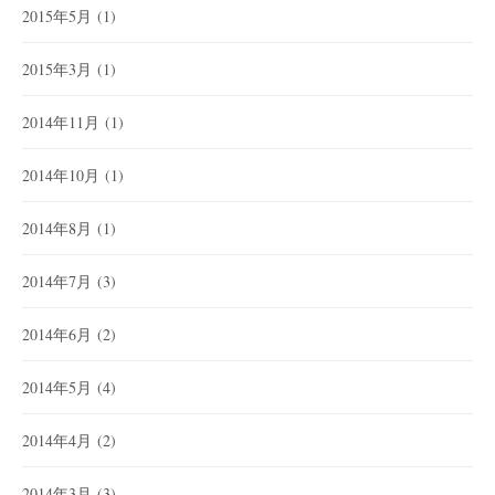
2015年5月
(1)
2015年3月
(1)
2014年11月
(1)
2014年10月
(1)
2014年8月
(1)
2014年7月
(3)
2014年6月
(2)
2014年5月
(4)
2014年4月
(2)
2014年3月
(3)