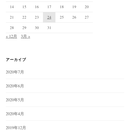
14
15
16
17
18
19
20
21
22
23
24
25
26
27
28
29
30
31
« 12月
3月 »
アーカイブ
2020年7月
2020年6月
2020年5月
2020年4月
2019年12月