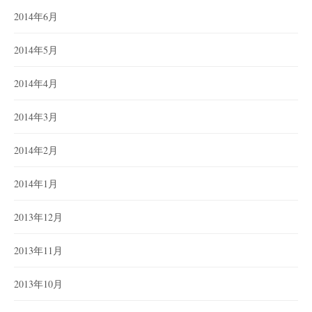
2014年6月
2014年5月
2014年4月
2014年3月
2014年2月
2014年1月
2013年12月
2013年11月
2013年10月