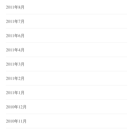
2011年8月
2011年7月
2011年6月
2011年4月
2011年3月
2011年2月
2011年1月
2010年12月
2010年11月