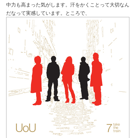
中力も高まった気がします。汗をかくことって大切なん
だなって実感しています。ところで、