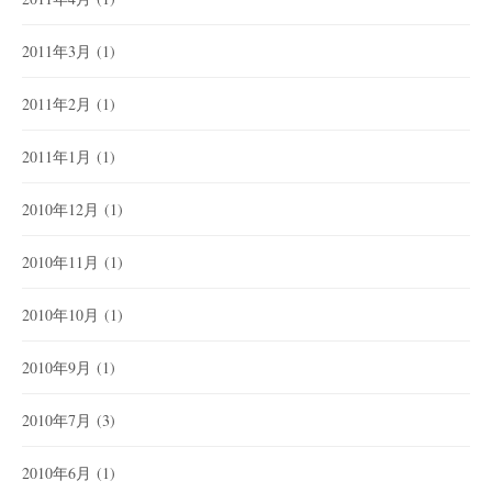
2011年3月
(1)
2011年2月
(1)
2011年1月
(1)
2010年12月
(1)
2010年11月
(1)
2010年10月
(1)
2010年9月
(1)
2010年7月
(3)
2010年6月
(1)