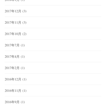
2017年12月
(3)
2017年11月
(3)
2017年10月
(2)
2017年7月
(1)
2017年4月
(1)
2017年2月
(1)
2016年12月
(1)
2016年11月
(1)
2016年9月
(1)