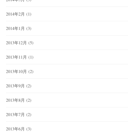
2014年2月
(1)
2014年1月
(3)
2013年12月
(5)
2013年11月
(1)
2013年10月
(2)
2013年9月
(2)
2013年8月
(2)
2013年7月
(2)
2013年6月
(3)