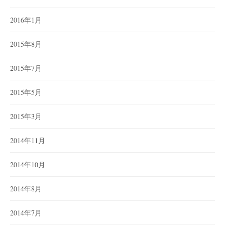
2016年1月
2015年8月
2015年7月
2015年5月
2015年3月
2014年11月
2014年10月
2014年8月
2014年7月