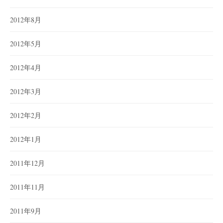
2012年8月
2012年5月
2012年4月
2012年3月
2012年2月
2012年1月
2011年12月
2011年11月
2011年9月