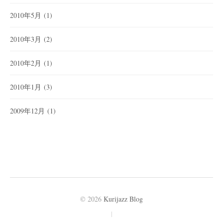
2010年5月
(1)
2010年3月
(2)
2010年2月
(1)
2010年1月
(3)
2009年12月
(1)
© 2026
Kurijazz Blog
|