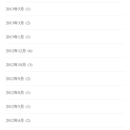
2013年5月
(1)
2013年3月
(2)
2013年1月
(1)
2012年12月
(6)
2012年10月
(3)
2012年9月
(2)
2012年8月
(1)
2012年5月
(1)
2012年4月
(2)