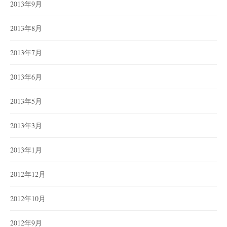
2013年9月
2013年8月
2013年7月
2013年6月
2013年5月
2013年3月
2013年1月
2012年12月
2012年10月
2012年9月