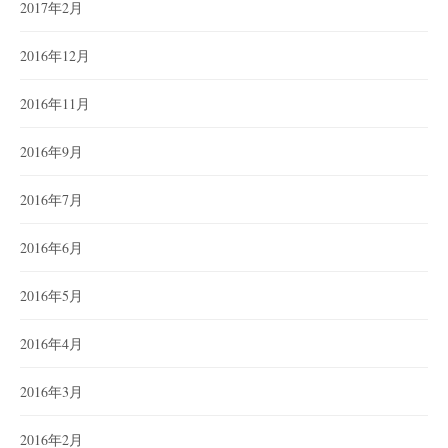
2017年2月
2016年12月
2016年11月
2016年9月
2016年7月
2016年6月
2016年5月
2016年4月
2016年3月
2016年2月