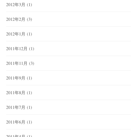
2012年3月
(1)
2012年2月
(3)
2012年1月
(1)
2011年12月
(1)
2011年11月
(3)
2011年9月
(1)
2011年8月
(1)
2011年7月
(1)
2011年6月
(1)
2011年4月
(1)