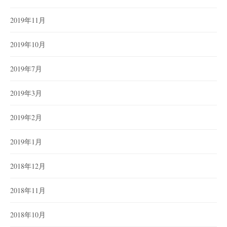
2019年11月
2019年10月
2019年7月
2019年3月
2019年2月
2019年1月
2018年12月
2018年11月
2018年10月