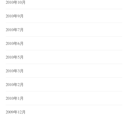
2010年10月
2010年9月
2010年7月
2010年6月
2010年5月
2010年3月
2010年2月
2010年1月
2009年12月