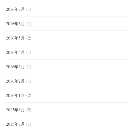
2016年7月
(1)
2016年6月
(1)
2016年5月
(2)
2016年4月
(1)
2016年3月
(1)
2016年2月
(1)
2016年1月
(2)
2015年8月
(2)
2015年7月
(1)