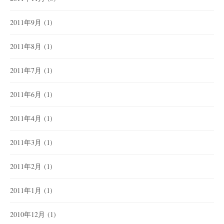
2011年9月
(1)
2011年8月
(1)
2011年7月
(1)
2011年6月
(1)
2011年4月
(1)
2011年3月
(1)
2011年2月
(1)
2011年1月
(1)
2010年12月
(1)