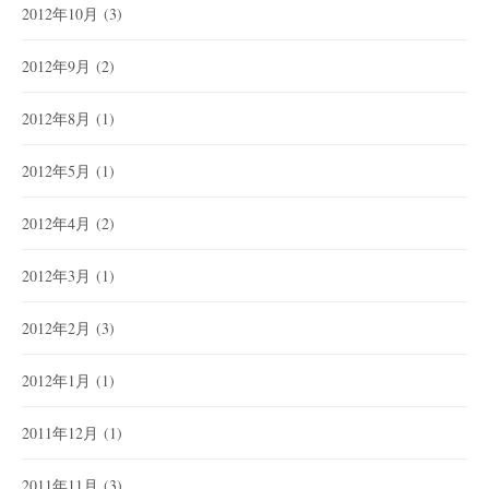
2012年10月
(3)
2012年9月
(2)
2012年8月
(1)
2012年5月
(1)
2012年4月
(2)
2012年3月
(1)
2012年2月
(3)
2012年1月
(1)
2011年12月
(1)
2011年11月
(3)