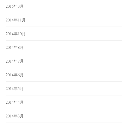
2015年3月
2014年11月
2014年10月
2014年8月
2014年7月
2014年6月
2014年5月
2014年4月
2014年3月