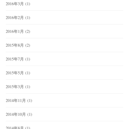
2016年3月
(1)
2016年2月
(1)
2016年1月
(2)
2015年8月
(2)
2015年7月
(1)
2015年5月
(1)
2015年3月
(1)
2014年11月
(1)
2014年10月
(1)
2014年8月
(1)