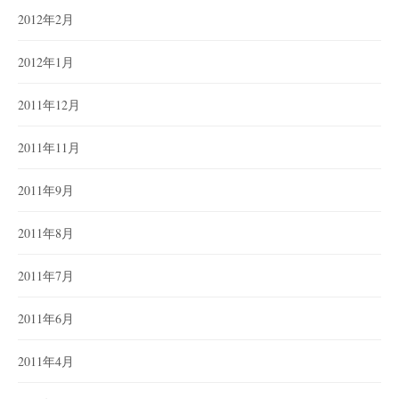
2012年2月
2012年1月
2011年12月
2011年11月
2011年9月
2011年8月
2011年7月
2011年6月
2011年4月