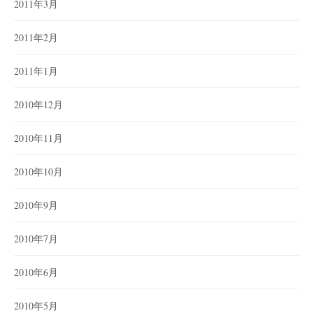
2011年3月
2011年2月
2011年1月
2010年12月
2010年11月
2010年10月
2010年9月
2010年7月
2010年6月
2010年5月