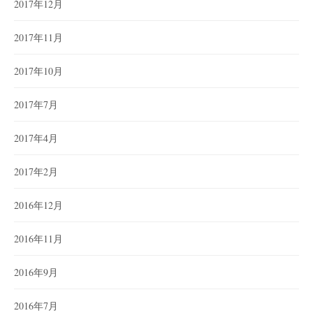
2017年12月
2017年11月
2017年10月
2017年7月
2017年4月
2017年2月
2016年12月
2016年11月
2016年9月
2016年7月