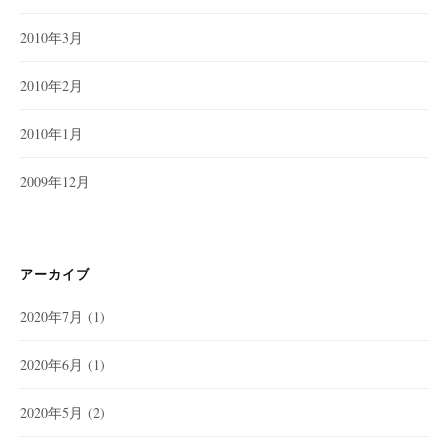
2010年3月
2010年2月
2010年1月
2009年12月
アーカイブ
2020年7月
(1)
2020年6月
(1)
2020年5月
(2)