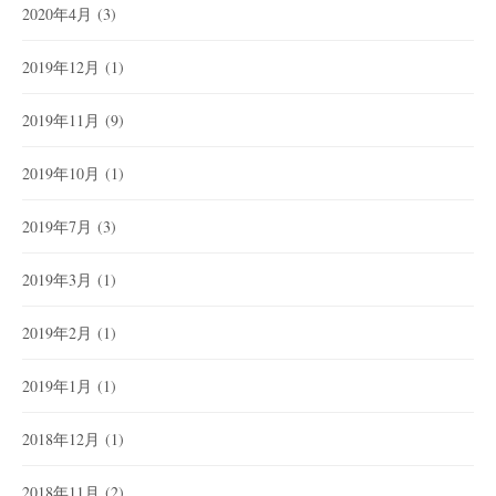
2020年4月
(3)
2019年12月
(1)
2019年11月
(9)
2019年10月
(1)
2019年7月
(3)
2019年3月
(1)
2019年2月
(1)
2019年1月
(1)
2018年12月
(1)
2018年11月
(2)