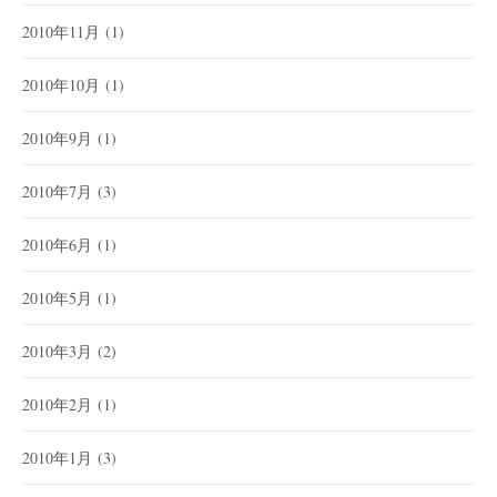
2010年11月
(1)
2010年10月
(1)
2010年9月
(1)
2010年7月
(3)
2010年6月
(1)
2010年5月
(1)
2010年3月
(2)
2010年2月
(1)
2010年1月
(3)