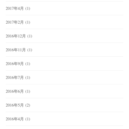
2017年4月
(1)
2017年2月
(1)
2016年12月
(1)
2016年11月
(1)
2016年9月
(1)
2016年7月
(1)
2016年6月
(1)
2016年5月
(2)
2016年4月
(1)