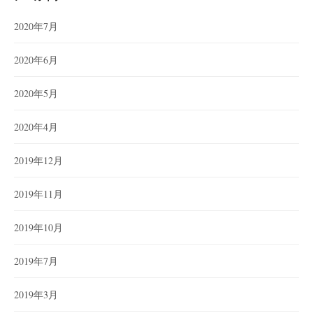
2020年7月
2020年6月
2020年5月
2020年4月
2019年12月
2019年11月
2019年10月
2019年7月
2019年3月