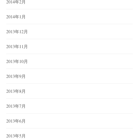
2014年2月
2014年1月
2013年12月
2013年11月
2013年10月
2013年9月
2013年8月
2013年7月
2013年6月
2013年5月