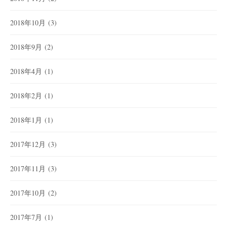
2018年10月
(3)
2018年9月
(2)
2018年4月
(1)
2018年2月
(1)
2018年1月
(1)
2017年12月
(3)
2017年11月
(3)
2017年10月
(2)
2017年7月
(1)