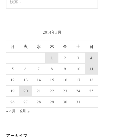
索:
2014年5月
月
火
水
木
金
土
日
1
2
3
4
5
6
7
8
9
10
11
12
13
14
15
16
17
18
19
20
21
22
23
24
25
26
27
28
29
30
31
« 4月
6月 »
アーカイブ