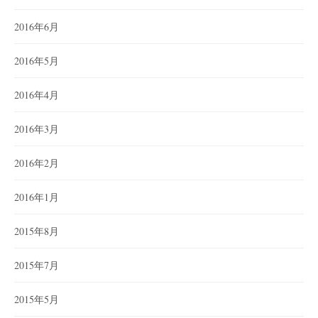
2016年6月
2016年5月
2016年4月
2016年3月
2016年2月
2016年1月
2015年8月
2015年7月
2015年5月