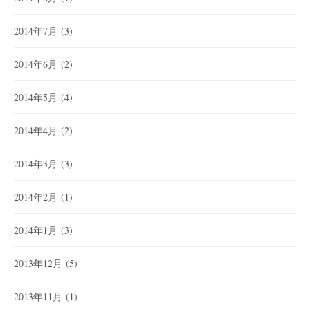
2014年7月
(3)
2014年6月
(2)
2014年5月
(4)
2014年4月
(2)
2014年3月
(3)
2014年2月
(1)
2014年1月
(3)
2013年12月
(5)
2013年11月
(1)