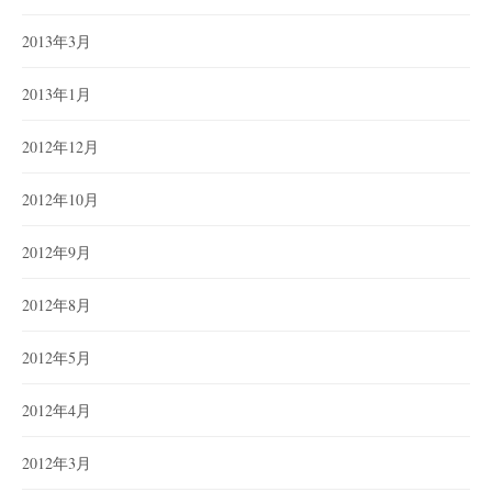
2013年3月
2013年1月
2012年12月
2012年10月
2012年9月
2012年8月
2012年5月
2012年4月
2012年3月