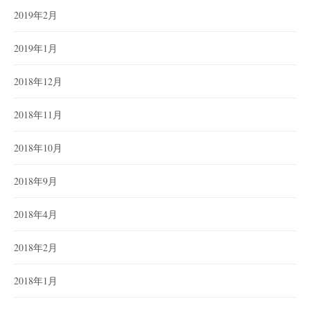
2019年2月
2019年1月
2018年12月
2018年11月
2018年10月
2018年9月
2018年4月
2018年2月
2018年1月