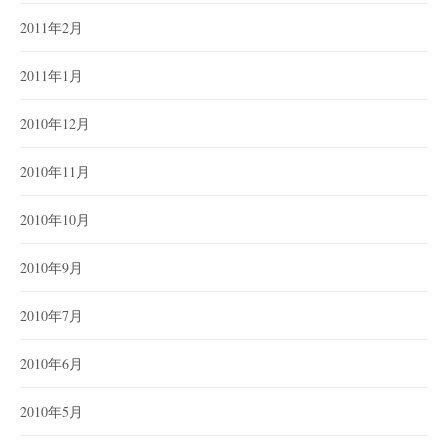
2011年2月
2011年1月
2010年12月
2010年11月
2010年10月
2010年9月
2010年7月
2010年6月
2010年5月