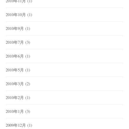
2010年11月
(1)
2010年10月
(1)
2010年9月
(1)
2010年7月
(3)
2010年6月
(1)
2010年5月
(1)
2010年3月
(2)
2010年2月
(1)
2010年1月
(3)
2009年12月
(1)