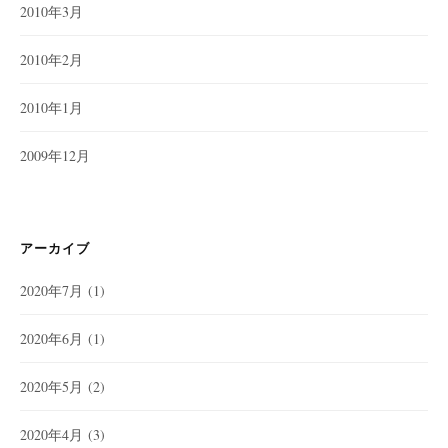
2010年3月
2010年2月
2010年1月
2009年12月
アーカイブ
2020年7月
(1)
2020年6月
(1)
2020年5月
(2)
2020年4月
(3)