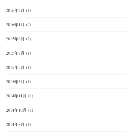
2016年2月
(1)
2016年1月
(2)
2015年8月
(2)
2015年7月
(1)
2015年5月
(1)
2015年3月
(1)
2014年11月
(1)
2014年10月
(1)
2014年8月
(1)