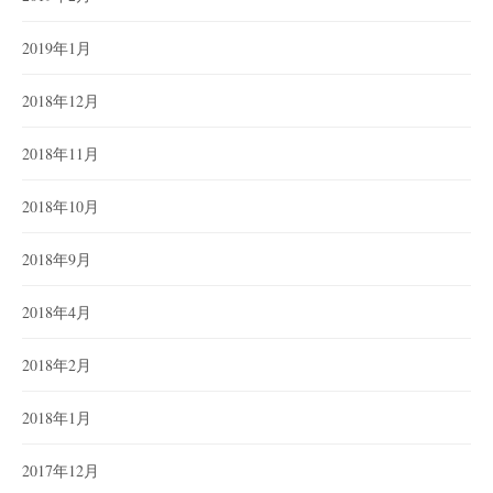
2019年1月
2018年12月
2018年11月
2018年10月
2018年9月
2018年4月
2018年2月
2018年1月
2017年12月