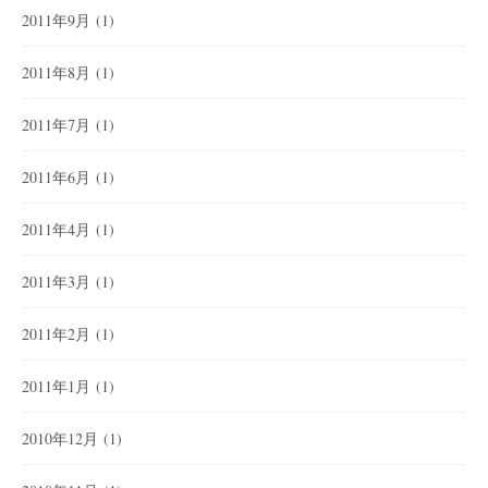
2011年9月
(1)
2011年8月
(1)
2011年7月
(1)
2011年6月
(1)
2011年4月
(1)
2011年3月
(1)
2011年2月
(1)
2011年1月
(1)
2010年12月
(1)