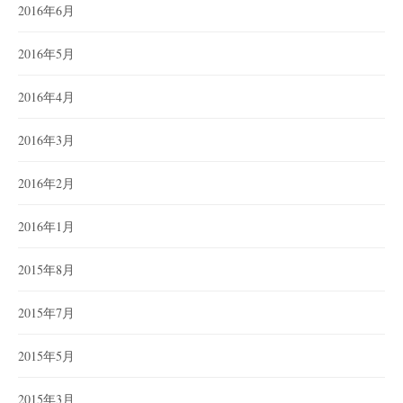
2016年6月
2016年5月
2016年4月
2016年3月
2016年2月
2016年1月
2015年8月
2015年7月
2015年5月
2015年3月