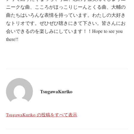
ニークな曲、こころがほっこりじーんとくる曲、大輔の
曲たちはいろんな表情を持っています。わたしの大好き
なトリオです。ぜひぜひ聴きにきて下さい。皆さんにお
会いできるのを楽しみにしています！！Hope to see you
there!!
TsugawaKuriko
TsugawaKuriko の投稿をすべて表示