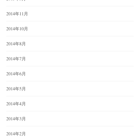
2014年11月
2014年10月
2014年8月
2014年7月
2014年6月
2014年5月
2014年4月
2014年3月
2014年2月