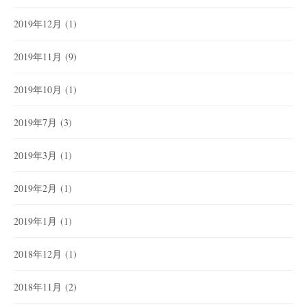
2019年12月
(1)
2019年11月
(9)
2019年10月
(1)
2019年7月
(3)
2019年3月
(1)
2019年2月
(1)
2019年1月
(1)
2018年12月
(1)
2018年11月
(2)