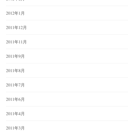
2012年1月
2011年12月
2011年11月
2011年9月
2011年8月
2011年7月
2011年6月
2011年4月
2011年3月