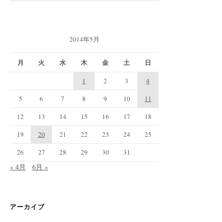
2014年5月
月
火
水
木
金
土
日
1
2
3
4
5
6
7
8
9
10
11
12
13
14
15
16
17
18
19
20
21
22
23
24
25
26
27
28
29
30
31
« 4月
6月 »
アーカイブ