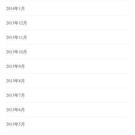
2014年1月
2013年12月
2013年11月
2013年10月
2013年9月
2013年8月
2013年7月
2013年6月
2013年5月