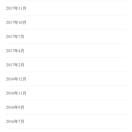
2017年11月
2017年10月
2017年7月
2017年4月
2017年2月
2016年12月
2016年11月
2016年9月
2016年7月