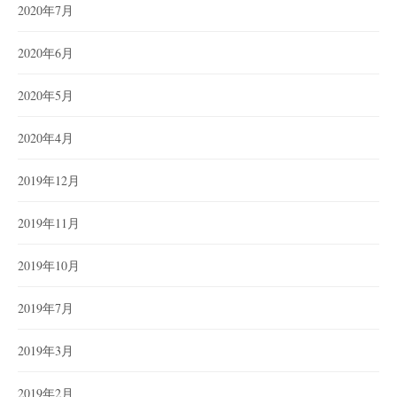
2020年7月
2020年6月
2020年5月
2020年4月
2019年12月
2019年11月
2019年10月
2019年7月
2019年3月
2019年2月