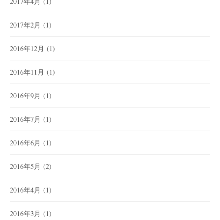
2017年4月
(1)
2017年2月
(1)
2016年12月
(1)
2016年11月
(1)
2016年9月
(1)
2016年7月
(1)
2016年6月
(1)
2016年5月
(2)
2016年4月
(1)
2016年3月
(1)