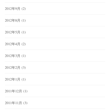
2012年9月
(2)
2012年8月
(1)
2012年5月
(1)
2012年4月
(2)
2012年3月
(1)
2012年2月
(3)
2012年1月
(1)
2011年12月
(1)
2011年11月
(3)