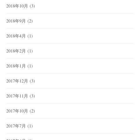
2018年10月
(3)
2018年9月
(2)
2018年4月
(1)
2018年2月
(1)
2018年1月
(1)
2017年12月
(3)
2017年11月
(3)
2017年10月
(2)
2017年7月
(1)