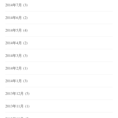
2014年7月
(3)
2014年6月
(2)
2014年5月
(4)
2014年4月
(2)
2014年3月
(3)
2014年2月
(1)
2014年1月
(3)
2013年12月
(5)
2013年11月
(1)