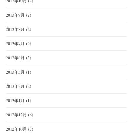
2013年10月
(2)
2013年9月
(2)
2013年8月
(2)
2013年7月
(2)
2013年6月
(3)
2013年5月
(1)
2013年3月
(2)
2013年1月
(1)
2012年12月
(6)
2012年10月
(3)