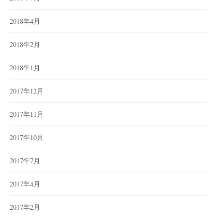
2018年4月
2018年2月
2018年1月
2017年12月
2017年11月
2017年10月
2017年7月
2017年4月
2017年2月