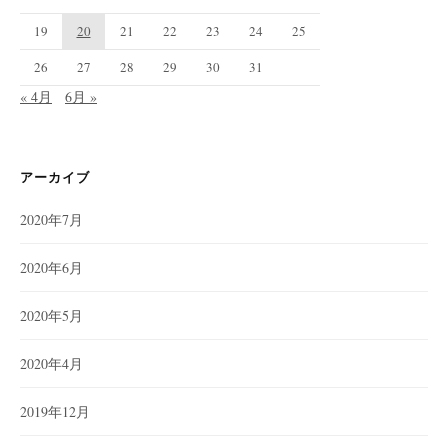
19
20
21
22
23
24
25
26
27
28
29
30
31
« 4月
6月 »
アーカイブ
2020年7月
2020年6月
2020年5月
2020年4月
2019年12月