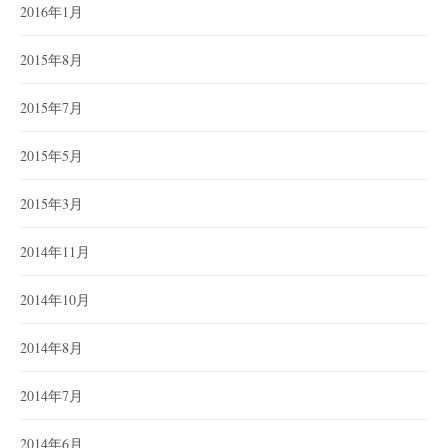
2016年1月
2015年8月
2015年7月
2015年5月
2015年3月
2014年11月
2014年10月
2014年8月
2014年7月
2014年6月