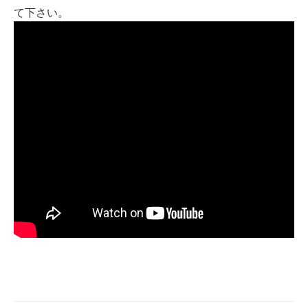
て下さい。