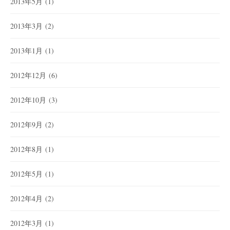
2013年5月
(1)
2013年3月
(2)
2013年1月
(1)
2012年12月
(6)
2012年10月
(3)
2012年9月
(2)
2012年8月
(1)
2012年5月
(1)
2012年4月
(2)
2012年3月
(1)