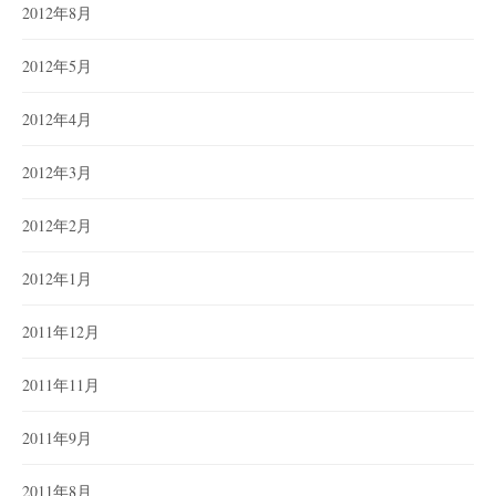
2012年8月
2012年5月
2012年4月
2012年3月
2012年2月
2012年1月
2011年12月
2011年11月
2011年9月
2011年8月