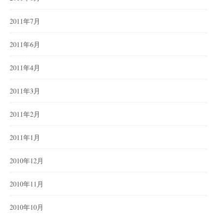
2011年7月
2011年6月
2011年4月
2011年3月
2011年2月
2011年1月
2010年12月
2010年11月
2010年10月