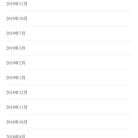
2019年11月
2019年10月
2019年7月
2019年3月
2019年2月
2019年1月
2018年12月
2018年11月
2018年10月
2018年9月