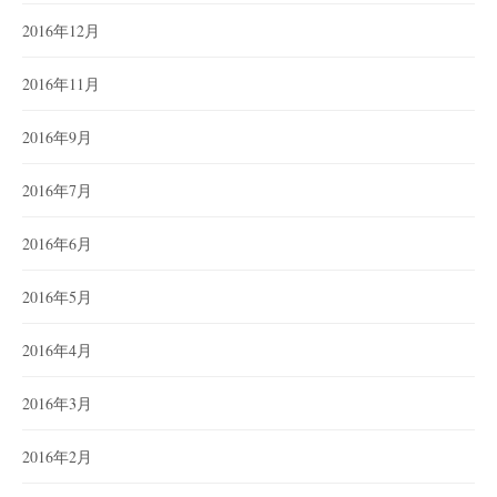
2016年12月
2016年11月
2016年9月
2016年7月
2016年6月
2016年5月
2016年4月
2016年3月
2016年2月