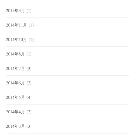
2015年3月
(1)
2014年11月
(1)
2014年10月
(1)
2014年8月
(1)
2014年7月
(3)
2014年6月
(2)
2014年5月
(4)
2014年4月
(2)
2014年3月
(3)