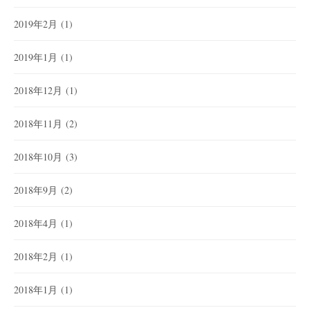
2019年2月
(1)
2019年1月
(1)
2018年12月
(1)
2018年11月
(2)
2018年10月
(3)
2018年9月
(2)
2018年4月
(1)
2018年2月
(1)
2018年1月
(1)