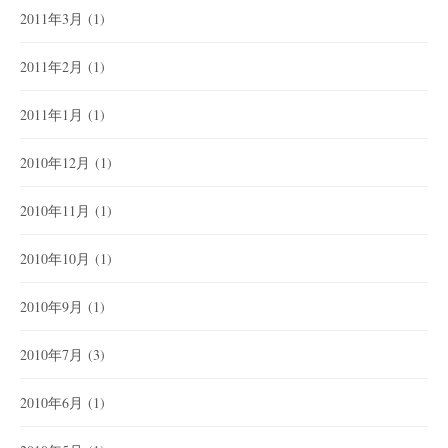
2011年3月
(1)
2011年2月
(1)
2011年1月
(1)
2010年12月
(1)
2010年11月
(1)
2010年10月
(1)
2010年9月
(1)
2010年7月
(3)
2010年6月
(1)