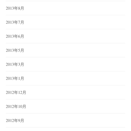
2013年8月
2013年7月
2013年6月
2013年5月
2013年3月
2013年1月
2012年12月
2012年10月
2012年9月