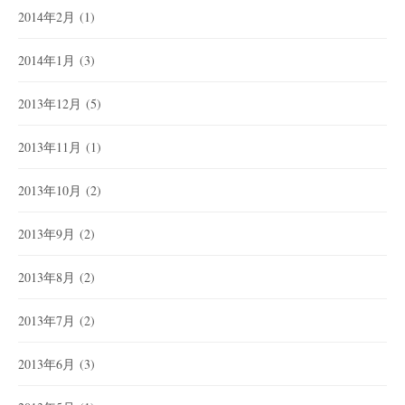
2014年2月
(1)
2014年1月
(3)
2013年12月
(5)
2013年11月
(1)
2013年10月
(2)
2013年9月
(2)
2013年8月
(2)
2013年7月
(2)
2013年6月
(3)