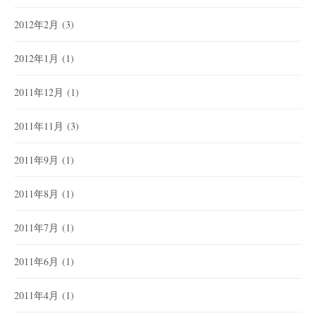
2012年2月
(3)
2012年1月
(1)
2011年12月
(1)
2011年11月
(3)
2011年9月
(1)
2011年8月
(1)
2011年7月
(1)
2011年6月
(1)
2011年4月
(1)