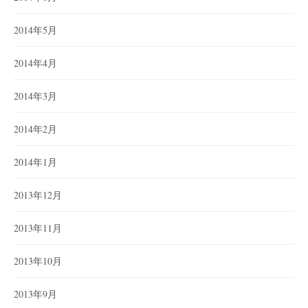
2014年5月
2014年4月
2014年3月
2014年2月
2014年1月
2013年12月
2013年11月
2013年10月
2013年9月