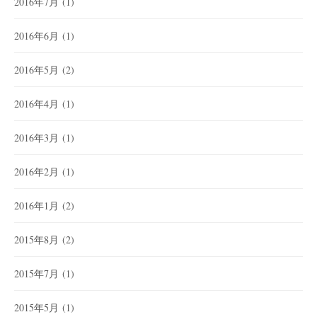
2016年7月
(1)
2016年6月
(1)
2016年5月
(2)
2016年4月
(1)
2016年3月
(1)
2016年2月
(1)
2016年1月
(2)
2015年8月
(2)
2015年7月
(1)
2015年5月
(1)