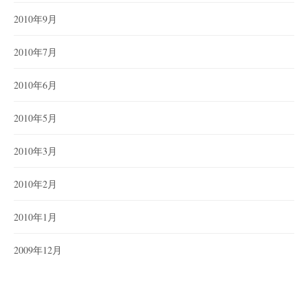
2010年9月
2010年7月
2010年6月
2010年5月
2010年3月
2010年2月
2010年1月
2009年12月