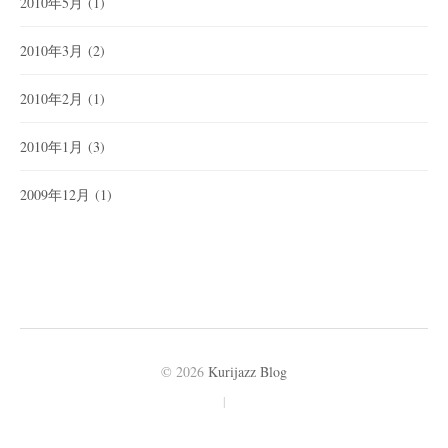
2010年5月
(1)
2010年3月
(2)
2010年2月
(1)
2010年1月
(3)
2009年12月
(1)
© 2026
Kurijazz Blog
|