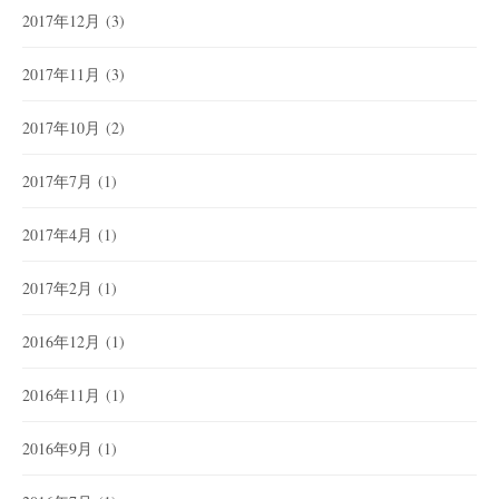
2017年12月
(3)
2017年11月
(3)
2017年10月
(2)
2017年7月
(1)
2017年4月
(1)
2017年2月
(1)
2016年12月
(1)
2016年11月
(1)
2016年9月
(1)