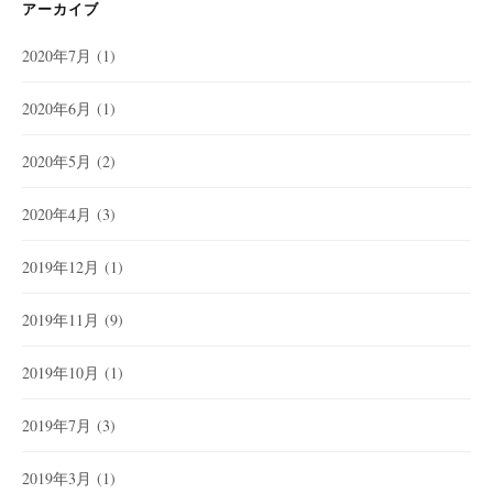
アーカイブ
2020年7月
(1)
2020年6月
(1)
2020年5月
(2)
2020年4月
(3)
2019年12月
(1)
2019年11月
(9)
2019年10月
(1)
2019年7月
(3)
2019年3月
(1)