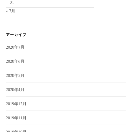
31
« 7月
アーカイブ
2020年7月
2020年6月
2020年5月
2020年4月
2019年12月
2019年11月
2019年10月