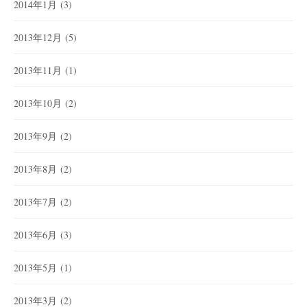
2014年1月
(3)
2013年12月
(5)
2013年11月
(1)
2013年10月
(2)
2013年9月
(2)
2013年8月
(2)
2013年7月
(2)
2013年6月
(3)
2013年5月
(1)
2013年3月
(2)