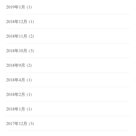
2019年1月
(1)
2018年12月
(1)
2018年11月
(2)
2018年10月
(3)
2018年9月
(2)
2018年4月
(1)
2018年2月
(1)
2018年1月
(1)
2017年12月
(3)