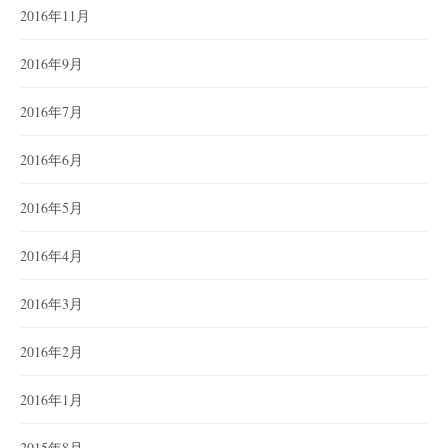
2016年11月
2016年9月
2016年7月
2016年6月
2016年5月
2016年4月
2016年3月
2016年2月
2016年1月
2015年8月