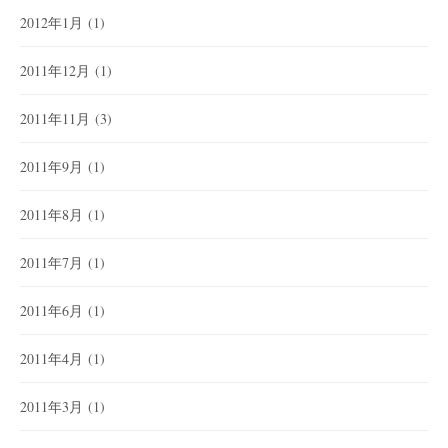
2012年1月
(1)
2011年12月
(1)
2011年11月
(3)
2011年9月
(1)
2011年8月
(1)
2011年7月
(1)
2011年6月
(1)
2011年4月
(1)
2011年3月
(1)