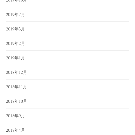
2019年7月
2019年3月
2019年2月
2019年1月
2018年12月
2018年11月
2018年10月
2018年9月
2018年4月