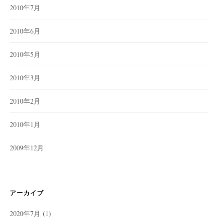
2010年7月
2010年6月
2010年5月
2010年3月
2010年2月
2010年1月
2009年12月
アーカイブ
2020年7月
(1)