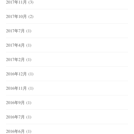
2017年11月
(3)
2017年10月
(2)
2017年7月
(1)
2017年4月
(1)
2017年2月
(1)
2016年12月
(1)
2016年11月
(1)
2016年9月
(1)
2016年7月
(1)
2016年6月
(1)