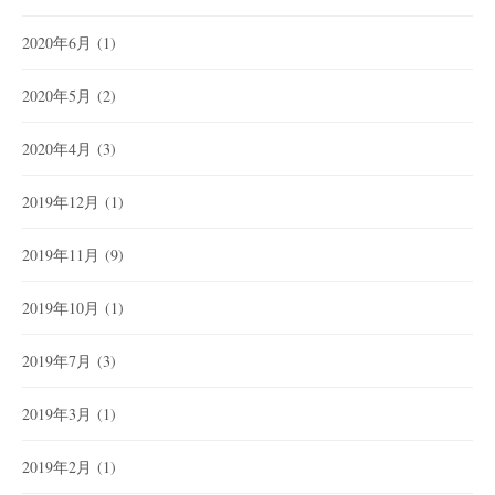
2020年6月
(1)
2020年5月
(2)
2020年4月
(3)
2019年12月
(1)
2019年11月
(9)
2019年10月
(1)
2019年7月
(3)
2019年3月
(1)
2019年2月
(1)