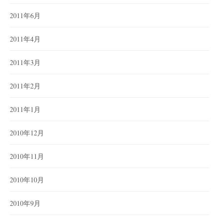
2011年6月
2011年4月
2011年3月
2011年2月
2011年1月
2010年12月
2010年11月
2010年10月
2010年9月