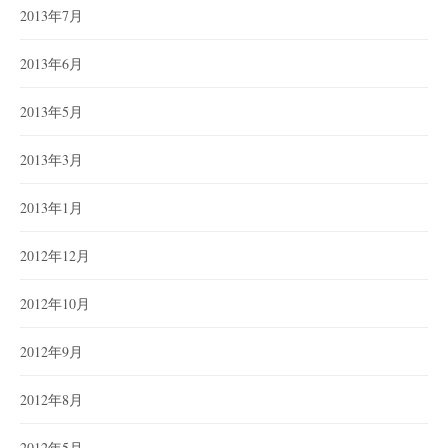
2013年7月
2013年6月
2013年5月
2013年3月
2013年1月
2012年12月
2012年10月
2012年9月
2012年8月
2012年5月