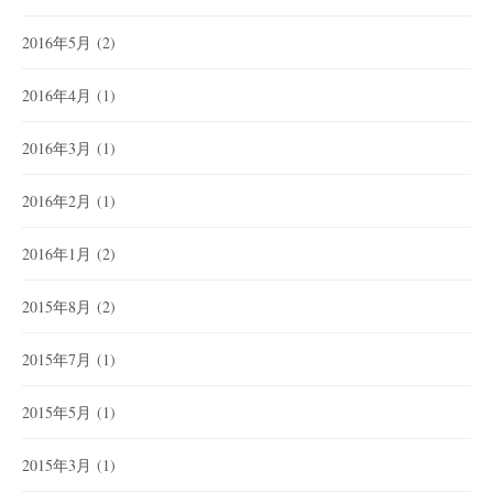
2016年5月
(2)
2016年4月
(1)
2016年3月
(1)
2016年2月
(1)
2016年1月
(2)
2015年8月
(2)
2015年7月
(1)
2015年5月
(1)
2015年3月
(1)