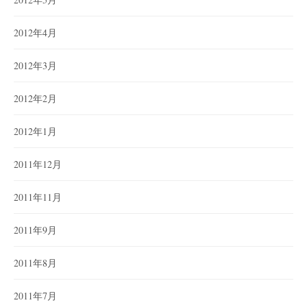
2012年4月
2012年3月
2012年2月
2012年1月
2011年12月
2011年11月
2011年9月
2011年8月
2011年7月