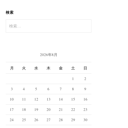
検索
検
索:
2026年8月
月
火
水
木
金
土
日
1
2
3
4
5
6
7
8
9
10
11
12
13
14
15
16
17
18
19
20
21
22
23
24
25
26
27
28
29
30