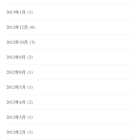
2013年1月
(1)
2012年12月
(6)
2012年10月
(3)
2012年9月
(2)
2012年8月
(1)
2012年5月
(1)
2012年4月
(2)
2012年3月
(1)
2012年2月
(3)