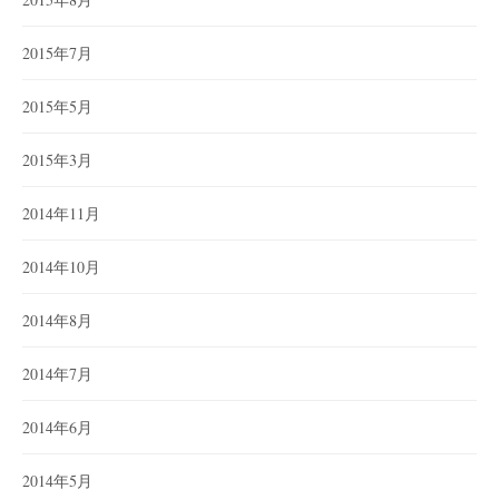
2015年7月
2015年5月
2015年3月
2014年11月
2014年10月
2014年8月
2014年7月
2014年6月
2014年5月