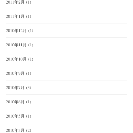
2011年2月
(1)
2011年1月
(1)
2010年12月
(1)
2010年11月
(1)
2010年10月
(1)
2010年9月
(1)
2010年7月
(3)
2010年6月
(1)
2010年5月
(1)
2010年3月
(2)