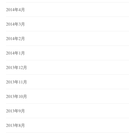
2014年4月
2014年3月
2014年2月
2014年1月
2013年12月
2013年11月
2013年10月
2013年9月
2013年8月