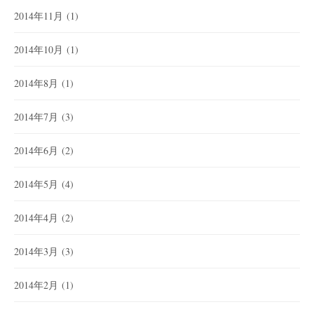
2014年11月
(1)
2014年10月
(1)
2014年8月
(1)
2014年7月
(3)
2014年6月
(2)
2014年5月
(4)
2014年4月
(2)
2014年3月
(3)
2014年2月
(1)