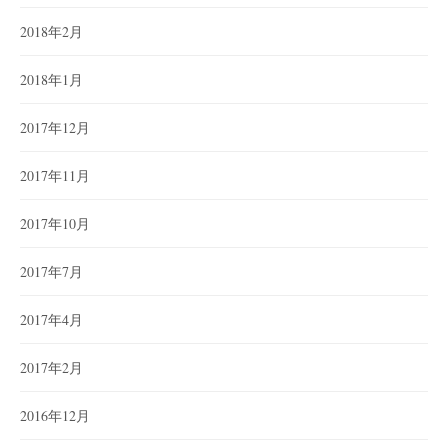
2018年2月
2018年1月
2017年12月
2017年11月
2017年10月
2017年7月
2017年4月
2017年2月
2016年12月